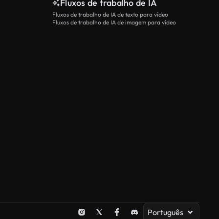
Fluxos de trabalho de IA
Fluxos de trabalho de IA de texto para vídeo
Fluxos de trabalho de IA de imagem para vídeo
Português