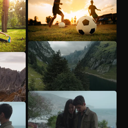
Veja mais