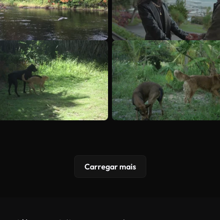
Carregar mais