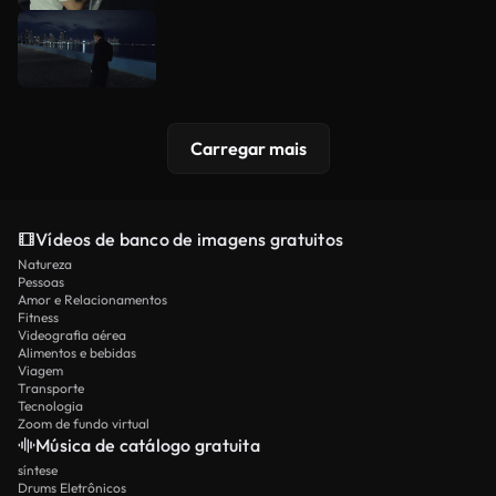
Carregar mais
Vídeos de banco de imagens gratuitos
Natureza
Pessoas
Amor e Relacionamentos
Fitness
Videografia aérea
Alimentos e bebidas
Viagem
Transporte
Tecnologia
Zoom de fundo virtual
Música de catálogo gratuita
síntese
Drums Eletrônicos