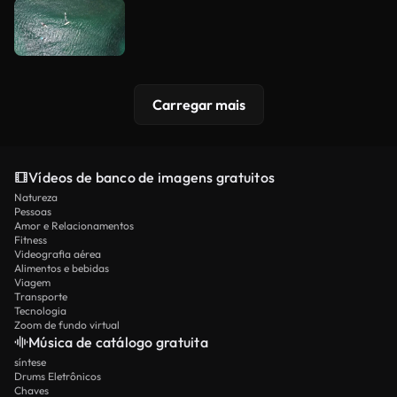
Carregar mais
Vídeos de banco de imagens gratuitos
Natureza
Pessoas
Amor e Relacionamentos
Fitness
Videografia aérea
Alimentos e bebidas
Viagem
Transporte
Tecnologia
Zoom de fundo virtual
Música de catálogo gratuita
síntese
Drums Eletrônicos
Chaves