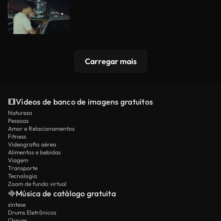
Carregar mais
Vídeos de banco de imagens gratuitos
Natureza
Pessoas
Amor e Relacionamentos
Fitness
Videografia aérea
Alimentos e bebidas
Viagem
Transporte
Tecnologia
Zoom de fundo virtual
Música de catálogo gratuita
síntese
Drums Eletrônicos
Chaves