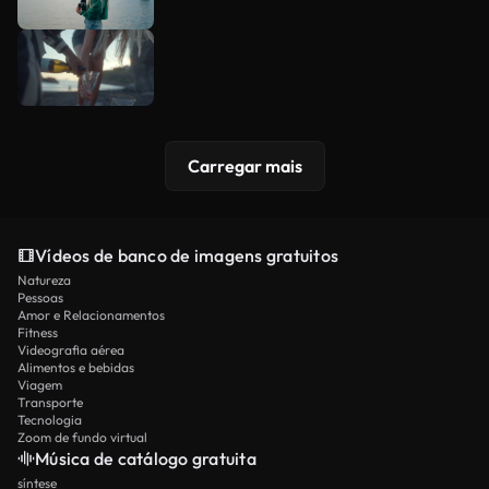
Carregar mais
Vídeos de banco de imagens gratuitos
Natureza
Pessoas
Amor e Relacionamentos
Fitness
Videografia aérea
Alimentos e bebidas
Viagem
Transporte
Tecnologia
Zoom de fundo virtual
Música de catálogo gratuita
síntese