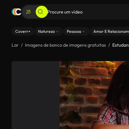
Coverr+
Natureza
Pessoas
Amor E Relacionam
Lar
Imagens de banco de imagens gratuitas
Estudan