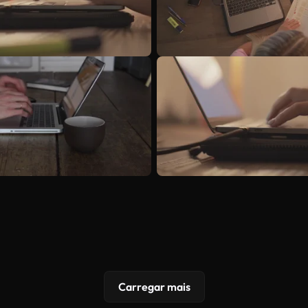
Carregar mais