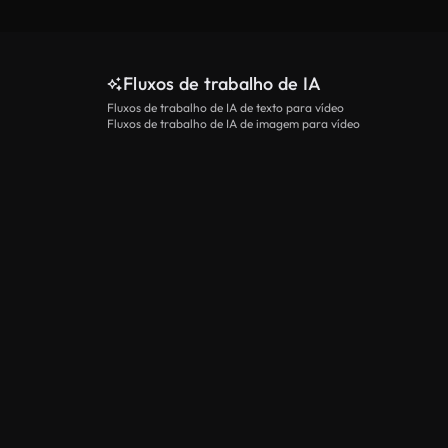
Fluxos de trabalho de IA
Fluxos de trabalho de IA de texto para vídeo
Fluxos de trabalho de IA de imagem para vídeo