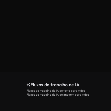
Fluxos de trabalho de IA
Fluxos de trabalho de IA de texto para vídeo
Fluxos de trabalho de IA de imagem para vídeo