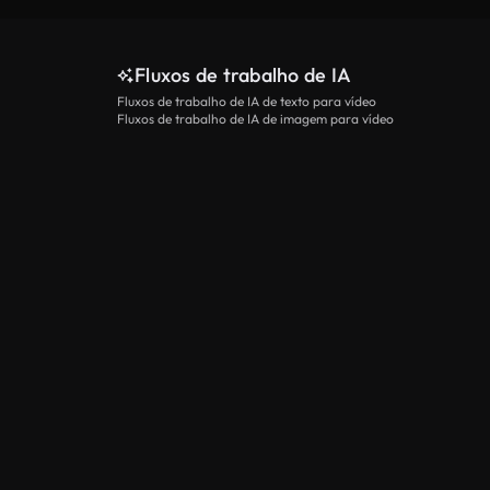
Fluxos de trabalho de IA
Fluxos de trabalho de IA de texto para vídeo
Fluxos de trabalho de IA de imagem para vídeo