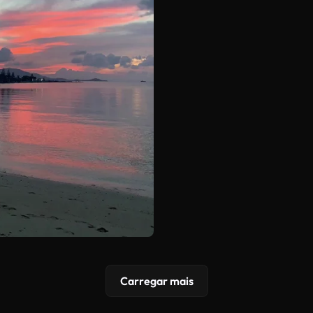
Carregar mais