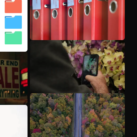
Veja mais