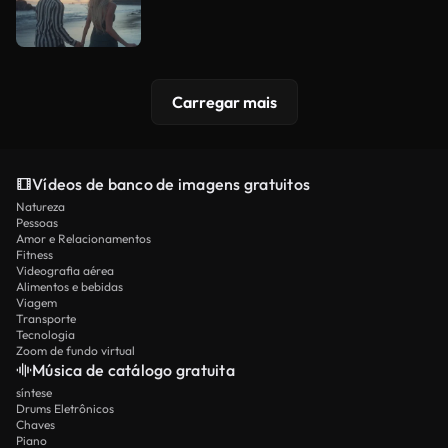
Carregar mais
Vídeos de banco de imagens gratuitos
Natureza
Pessoas
Amor e Relacionamentos
Fitness
Videografia aérea
Alimentos e bebidas
Viagem
Transporte
Tecnologia
Zoom de fundo virtual
Música de catálogo gratuita
síntese
Drums Eletrônicos
Chaves
Piano