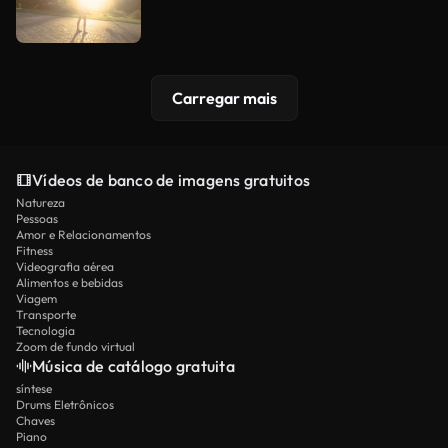
Carregar mais
Vídeos de banco de imagens gratuitos
Natureza
Pessoas
Amor e Relacionamentos
Fitness
Videografia aérea
Alimentos e bebidas
Viagem
Transporte
Tecnologia
Zoom de fundo virtual
Música de catálogo gratuita
síntese
Drums Eletrônicos
Chaves
Piano