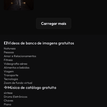
Carregar mais
Vídeos de banco de imagens gratuitos
Natureza
Pessoas
Amor e Relacionamentos
Fitness
Videografia aérea
Alimentos e bebidas
Viagem
Transporte
Tecnologia
Zoom de fundo virtual
Música de catálogo gratuita
síntese
Drums Eletrônicos
Chaves
Piano