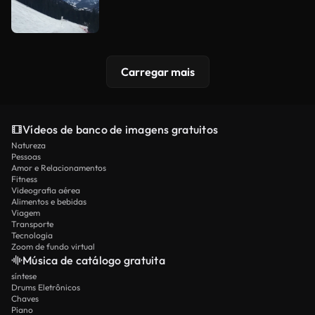
Carregar mais
Vídeos de banco de imagens gratuitos
Natureza
Pessoas
Amor e Relacionamentos
Fitness
Videografia aérea
Alimentos e bebidas
Viagem
Transporte
Tecnologia
Zoom de fundo virtual
Música de catálogo gratuita
síntese
Drums Eletrônicos
Chaves
Piano