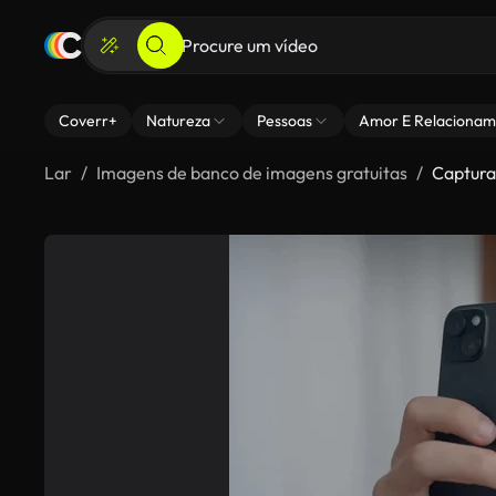
Coverr+
Natureza
Pessoas
Amor E Relacionam
Lar
Imagens de banco de imagens gratuitas
Captura