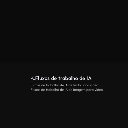
Fluxos de trabalho de IA
Fluxos de trabalho de IA de texto para vídeo
Fluxos de trabalho de IA de imagem para vídeo