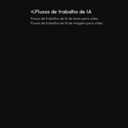
Fluxos de trabalho de IA
Fluxos de trabalho de IA de texto para vídeo
Fluxos de trabalho de IA de imagem para vídeo