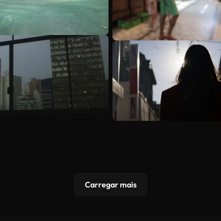
Carregar mais