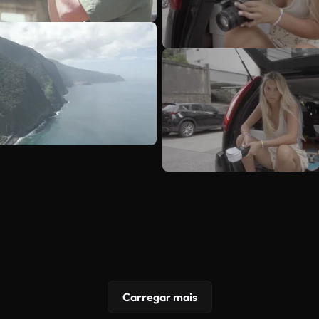
Carregar mais