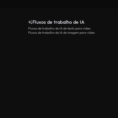
Fluxos de trabalho de IA
Fluxos de trabalho de IA de texto para vídeo
Fluxos de trabalho de IA de imagem para vídeo