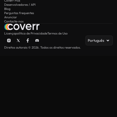
Coverr Plus
Desenvolvedores / API
Blog
Perguntas frequentes
Anunciar
Contacte-nos
Licença
política de Privacidade
Termos de Uso
Português
Direitos autorais © 2026. Todos os direitos reservados.