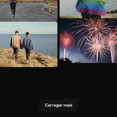
Carregar mais