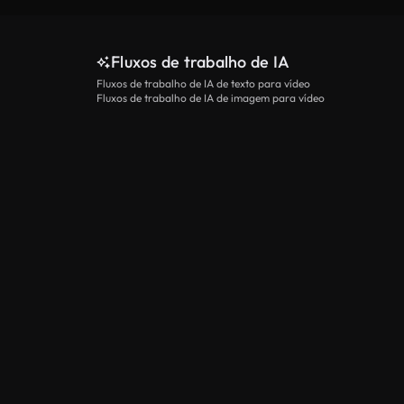
Fluxos de trabalho de IA
Fluxos de trabalho de IA de texto para vídeo
Fluxos de trabalho de IA de imagem para vídeo