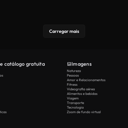
Carregar mais
e catálogo gratuita
Imagens
Natureza
os
Pessoas
Amor e Relacionamentos
Fitness
Videografia aérea
Alimentos e bebidas
Viagem
Transporte
Tecnologia
icas
Zoom de fundo virtual