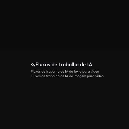
Fluxos de trabalho de IA
Fluxos de trabalho de IA de texto para vídeo
Fluxos de trabalho de IA de imagem para vídeo