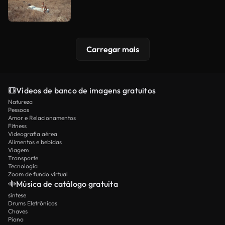
Carregar mais
Vídeos de banco de imagens gratuitos
Natureza
Pessoas
Amor e Relacionamentos
Fitness
Videografia aérea
Alimentos e bebidas
Viagem
Transporte
Tecnologia
Zoom de fundo virtual
Música de catálogo gratuita
síntese
Drums Eletrônicos
Chaves
Piano