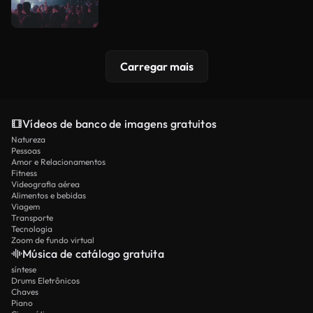
Carregar mais
Vídeos de banco de imagens gratuitos
Natureza
Pessoas
Amor e Relacionamentos
Fitness
Videografia aérea
Alimentos e bebidas
Viagem
Transporte
Tecnologia
Zoom de fundo virtual
Música de catálogo gratuita
síntese
Drums Eletrônicos
Chaves
Piano