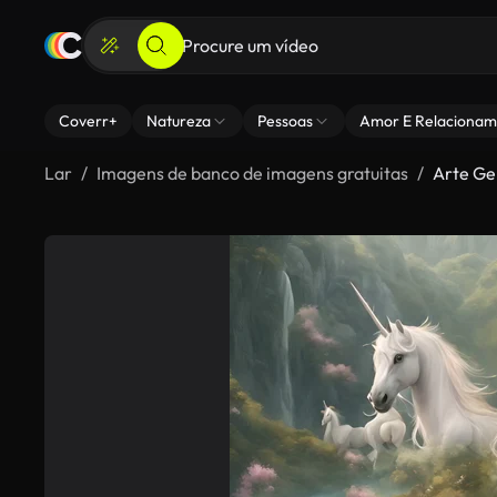
Coverr+
Natureza
Pessoas
Amor E Relacionam
Lar
Imagens de banco de imagens gratuitas
Arte Ge