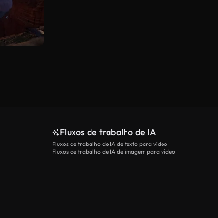
Fluxos de trabalho de IA
Fluxos de trabalho de IA de texto para vídeo
Fluxos de trabalho de IA de imagem para vídeo