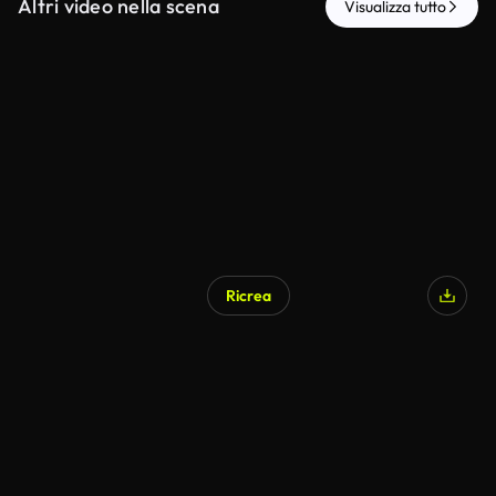
Altri video nella scena
Visualizza tutto
Ricrea