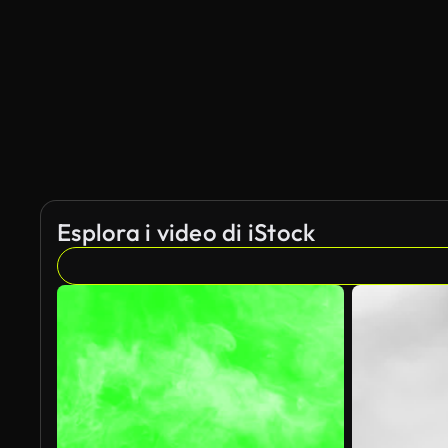
Esplora i video di iStock