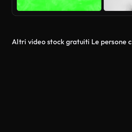
Altri video stock gratuiti Le persone 