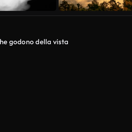
che godono della vista