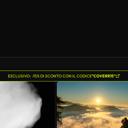
ESCLUSIVO: -15% DI SCONTO CON IL CODICE
"COVERR15"