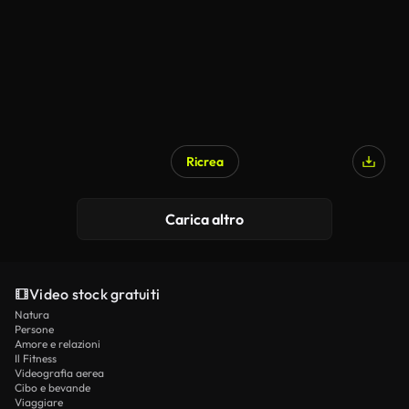
Ricrea
Carica altro
Video stock gratuiti
Natura
Persone
Amore e relazioni
Il Fitness
Videografia aerea
Cibo e bevande
Viaggiare