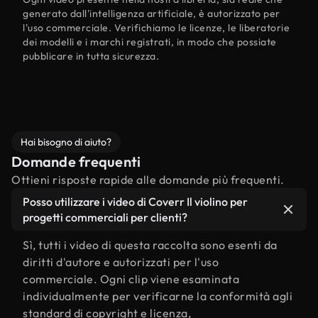
generato dall'intelligenza artificiale, è autorizzato per
l'uso commerciale. Verifichiamo le licenze, le liberatorie
dei modelli e i marchi registrati, in modo che possiate
pubblicare in tutta sicurezza.
Hai bisogno di aiuto?
Domande frequenti
Ottieni risposte rapide alle domande più frequenti.
Posso utilizzare i video di Coverr Il violino per
progetti commerciali per clienti?
Sì, tutti i video di questa raccolta sono esenti da
diritti d'autore e autorizzati per l'uso
commerciale. Ogni clip viene esaminata
individualmente per verificarne la conformità agli
standard di copyright e licenza,