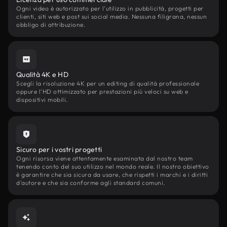
Ogni video è autorizzato per l'utilizzo in pubblicità, progetti per
clienti, siti web e post sui social media. Nessuna filigrana, nessun
obbligo di attribuzione.
Qualità 4K e HD
Scegli la risoluzione 4K per un editing di qualità professionale
oppure l'HD ottimizzato per prestazioni più veloci su web e
dispositivi mobili.
Sicuro per i vostri progetti
Ogni risorsa viene attentamente esaminata dal nostro team
tenendo conto del suo utilizzo nel mondo reale. Il nostro obiettivo
è garantire che sia sicura da usare, che rispetti i marchi e i diritti
d'autore e che sia conforme agli standard comuni.