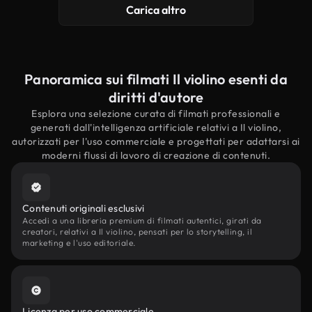
Carica altro
Panoramica sui filmati Il violino esenti da
diritti d'autore
Esplora una selezione curata di filmati professionali e
generati dall'intelligenza artificiale relativi a Il violino,
autorizzati per l'uso commerciale e progettati per adattarsi ai
moderni flussi di lavoro di creazione di contenuti.
Contenuti originali esclusivi
Accedi a una libreria premium di filmati autentici, girati da
creatori, relativi a Il violino, pensati per lo storytelling, il
marketing e l'uso editoriale.
Licenza per uso commerciale