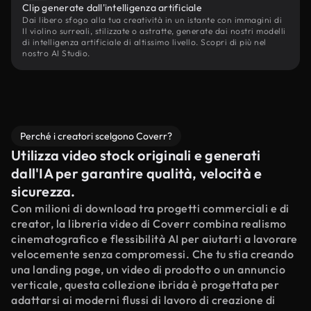
Clip generate dall'intelligenza artificiale
Dai libero sfogo alla tua creatività in un istante con immagini di
Il violino surreali, stilizzate o astratte, generate dai nostri modelli
di intelligenza artificiale di altissimo livello. Scopri di più nel
nostro AI Studio.
Perché i creatori scelgono Coverr?
Utilizza video stock originali e generati
dall'IA per garantire qualità, velocità e
sicurezza.
Con milioni di download tra progetti commerciali e di
creator, la libreria video di Coverr combina realismo
cinematografico e flessibilità AI per aiutarti a lavorare
velocemente senza compromessi. Che tu stia creando
una landing page, un video di prodotto o un annuncio
verticale, questa collezione ibrida è progettata per
adattarsi ai moderni flussi di lavoro di creazione di