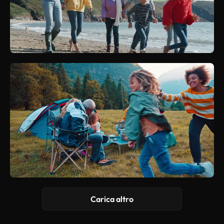
Carica altro