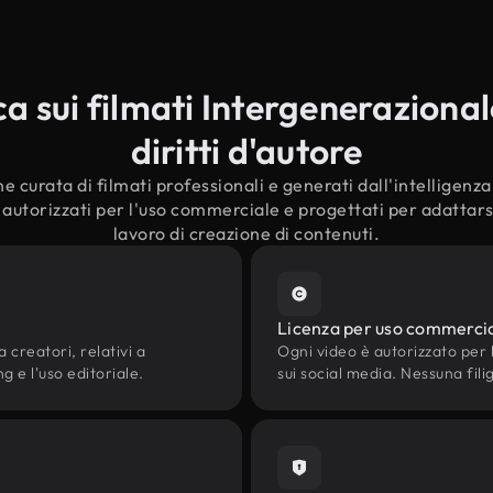
 sui filmati Intergenerazional
diritti d'autore
e curata di filmati professionali e generati dall'intelligenza a
autorizzati per l'uso commerciale e progettati per adattarsi
lavoro di creazione di contenuti.
Licenza per uso commerci
 creatori, relativi a
Ogni video è autorizzato per l'
g e l'uso editoriale.
sui social media. Nessuna fili