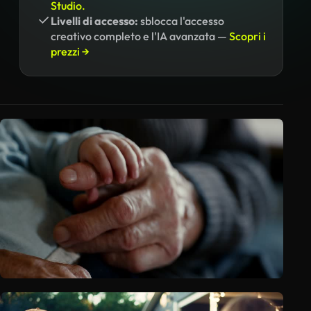
Studio.
Livelli di accesso:
sblocca l'accesso
creativo completo e l'IA avanzata —
Scopri i
prezzi →