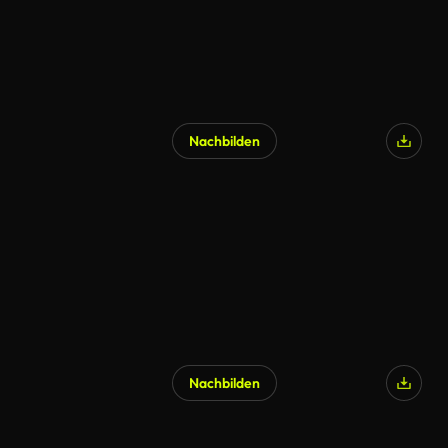
Nachbilden
Nachbilden