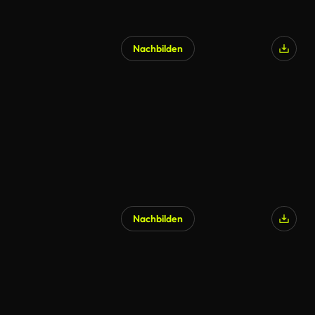
Nachbilden
Nachbilden