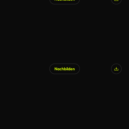
Nachbilden