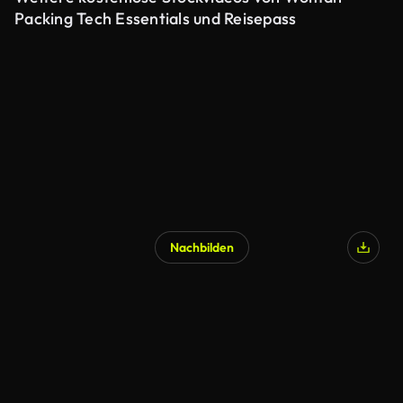
Packing Tech Essentials und Reisepass
Nachbilden