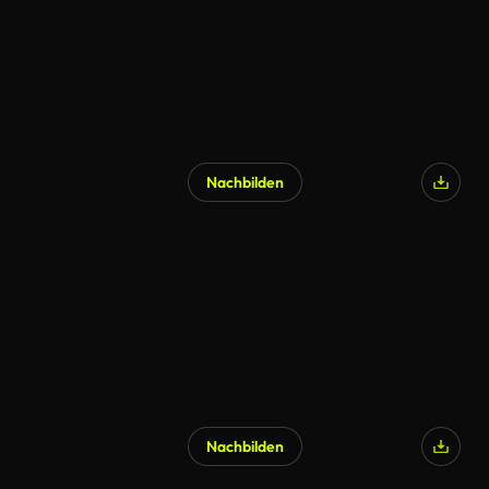
Nachbilden
Nachbilden