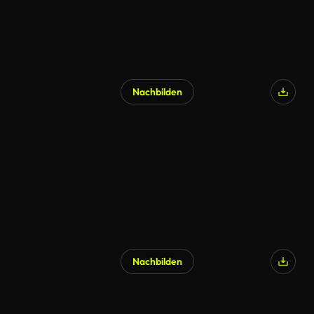
Nachbilden
Nachbilden