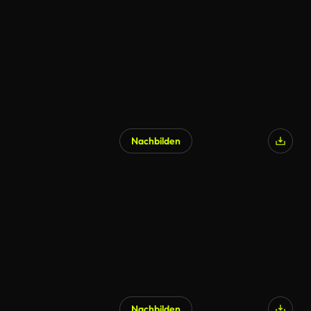
Nachbilden
Nachbilden