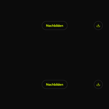
Nachbilden
Nachbilden