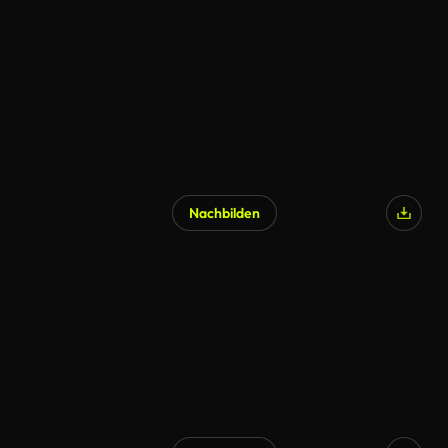
Nachbilden