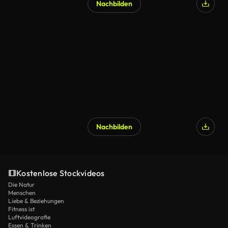
Nachbilden
Nachbilden
Kostenlose Stockvideos
Die Natur
Menschen
Liebe & Beziehungen
Fitness ist
Luftvideografie
Essen & Trinken