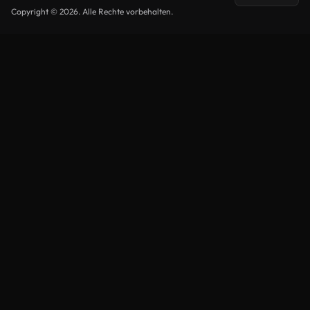
Copyright © 2026. Alle Rechte vorbehalten.