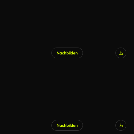
Nachbilden
Nachbilden