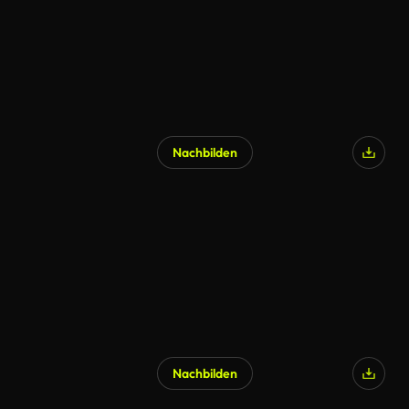
Nachbilden
Nachbilden