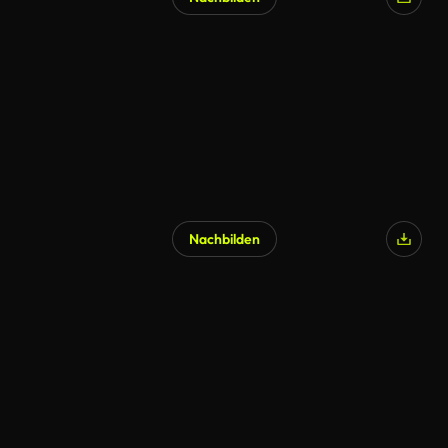
Nachbilden