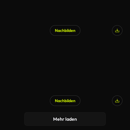
Nachbilden
Nachbilden
Mehr laden