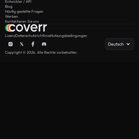
Entwickler / API
Blog
Häufig gestellte Fragen
Werben
Kontaktieren Sie uns
Lizenz
Datenschutzrichtlinie
Nutzungsbedingungen
Deutsch
Copyright © 2026. Alle Rechte vorbehalten.