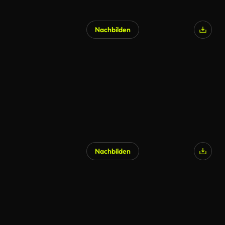
Nachbilden
Nachbilden