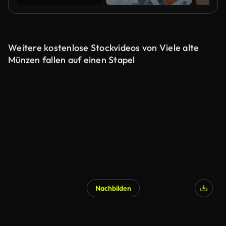
Weitere kostenlose Stockvideos von Viele alte
Münzen fallen auf einen Stapel
Nachbilden