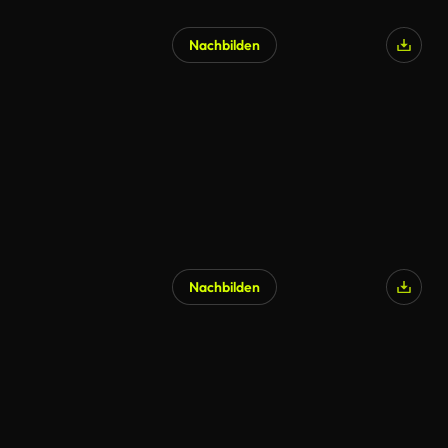
Nachbilden
Nachbilden