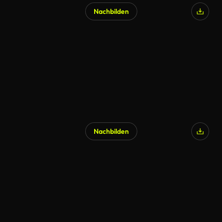
Nachbilden
Nachbilden