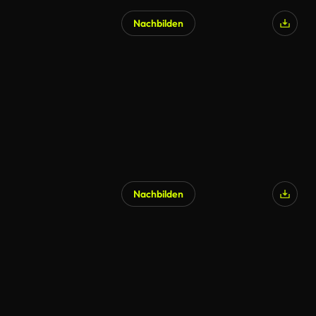
Nachbilden
Nachbilden