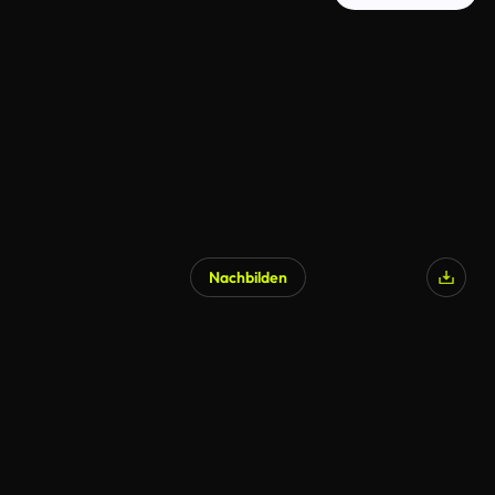
Nachbilden