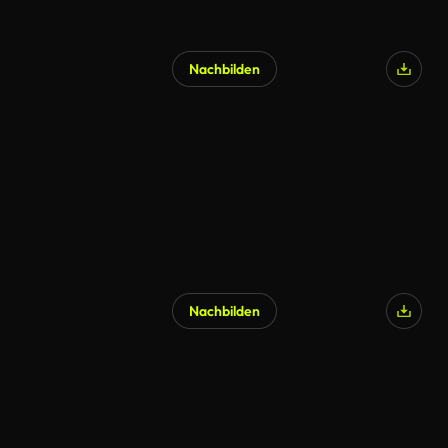
Nachbilden
Nachbilden