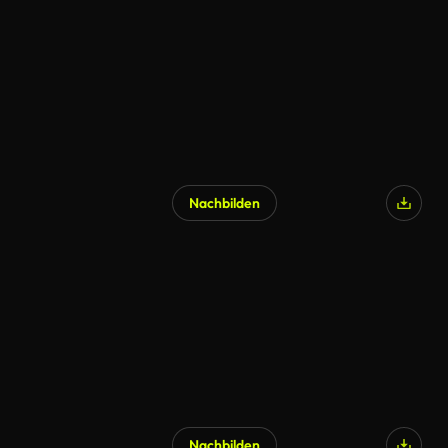
Nachbilden
Nachbilden