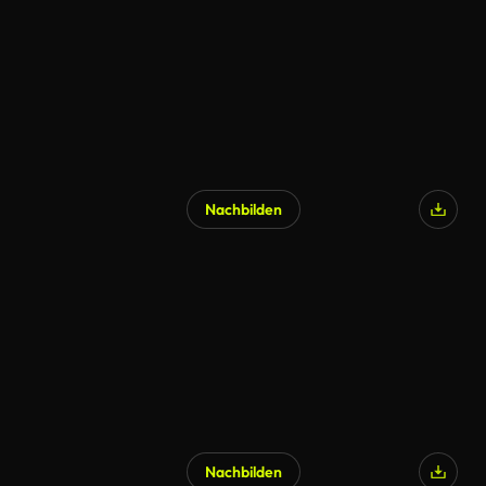
Nachbilden
Nachbilden