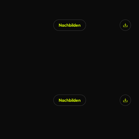
Nachbilden
Nachbilden