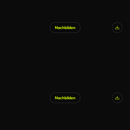
Nachbilden
Nachbilden