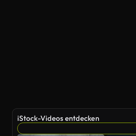
iStock-Videos entdecken