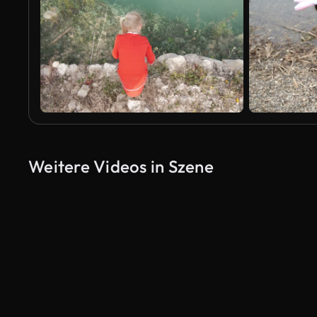
Weitere Videos in Szene