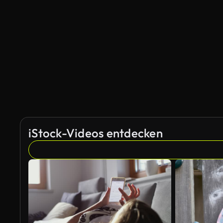
iStock-Videos entdecken