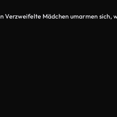
von Verzweifelte Mädchen umarmen sich,