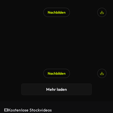
Nachbilden
Nachbilden
Mehr laden
Kostenlose Stockvideos