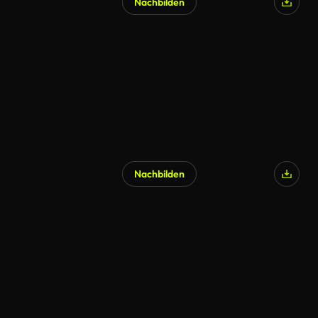
Nachbilden
Nachbilden