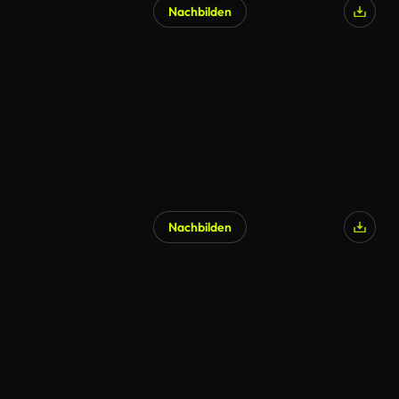
Nachbilden
Nachbilden