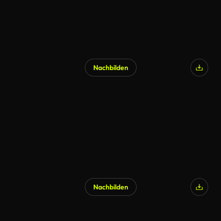
Nachbilden
KI-generiert
Nachbilden