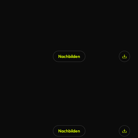
Nachbilden
Nachbilden