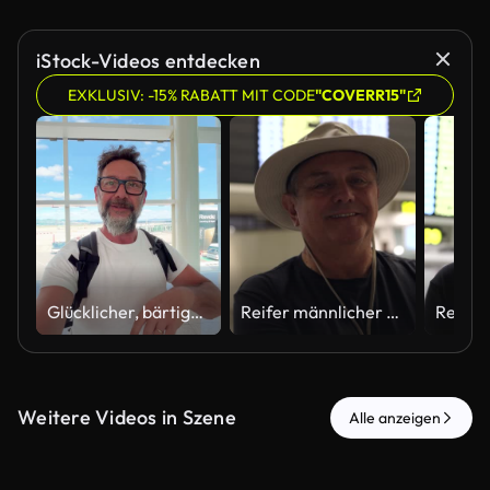
iStock-Videos entdecken
EXKLUSIV: -15% RABATT MIT CODE
"COVERR15"
Glücklicher, bärtiger Mann spricht und gestikuliert, während er ein Selfie-Video aufnimmt, geht in ein Flughafenterminal mit einem großen Fenster, das die Startbahn und den blauen Himmel im Hintergrund zeigt.
Reifer männlicher Reisender lächelt am Flughafenterminal
Weitere Videos in Szene
Alle anzeigen