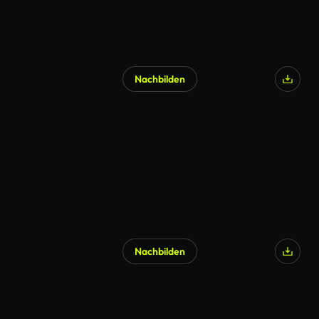
Nachbilden
Nachbilden