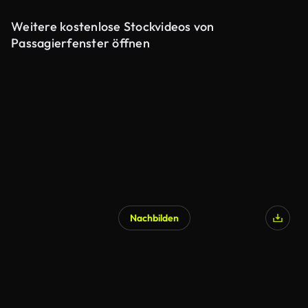
Weitere kostenlose Stockvideos von
Passagierfenster öffnen
Nachbilden