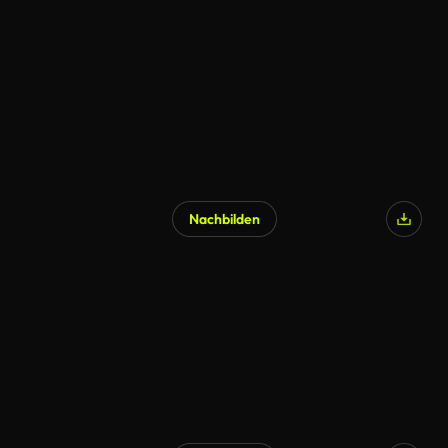
Nachbilden