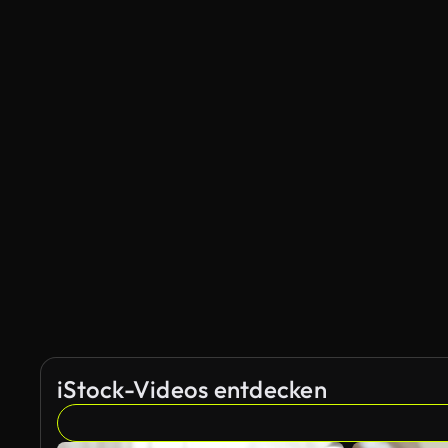
iStock-Videos entdecken