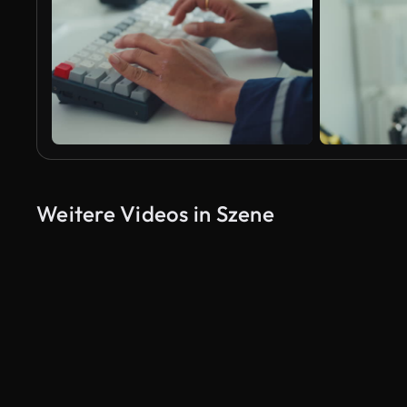
Weitere Videos in Szene