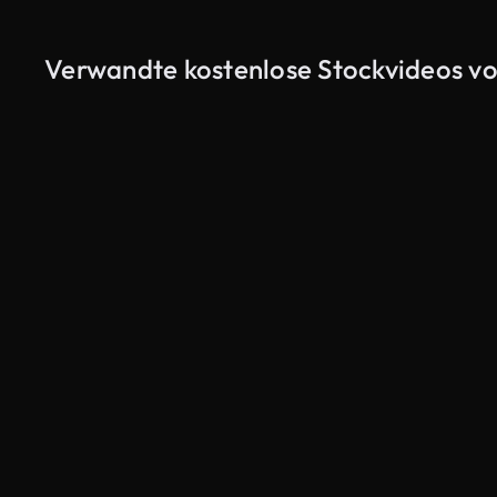
Verwandte kostenlose Stockvideos vo