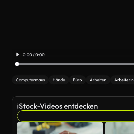
0:00 / 0:00
Computermaus
Hände
Büro
Arbeiten
Arbeiterin
iStock-Videos entdecken