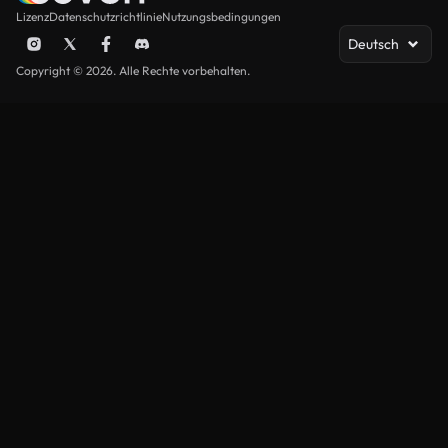
Lizenz
Datenschutzrichtlinie
Nutzungsbedingungen
Deutsch
Copyright © 2026. Alle Rechte vorbehalten.