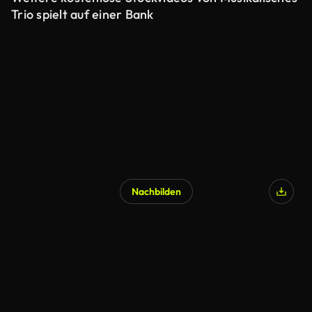
Trio spielt auf einer Bank
Nachbilden