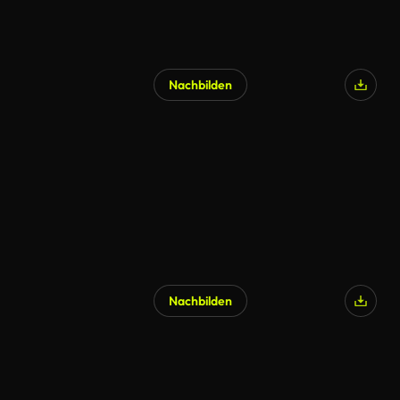
Nachbilden
Nachbilden