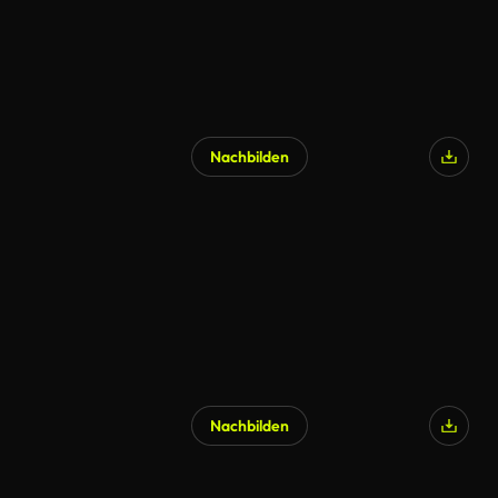
Nachbilden
Nachbilden