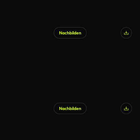
Nachbilden
Nachbilden