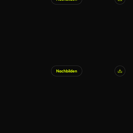
Nachbilden