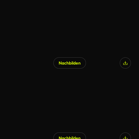
Nachbilden
Nachbilden