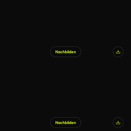
Nachbilden
Nachbilden