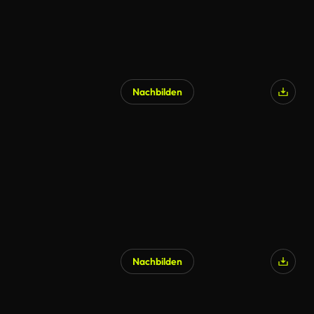
Nachbilden
Nachbilden