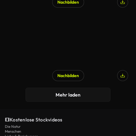
Nachbilden
Nachbilden
Mehr laden
Kostenlose Stockvideos
Die Natur
Menschen