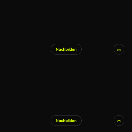
Nachbilden
Nachbilden