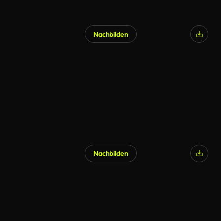
Nachbilden
Nachbilden