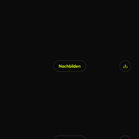
Nachbilden