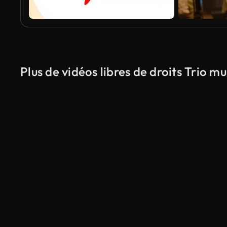
Plus de vidéos libres de droits Trio mu