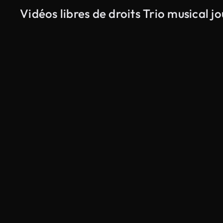
Vidéos libres de droits Trio musical j