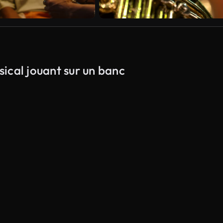
sical jouant sur un banc