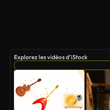
Explorez les vidéos d’iStock