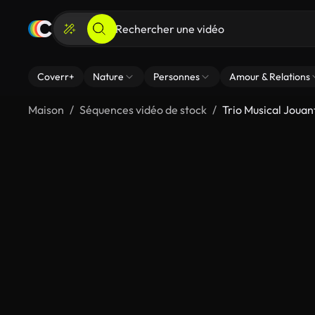
Coverr+
Nature
Personnes
Amour & Relations
Maison
Séquences vidéo de stock
Trio Musical Jouan