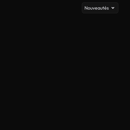
Nouveautés