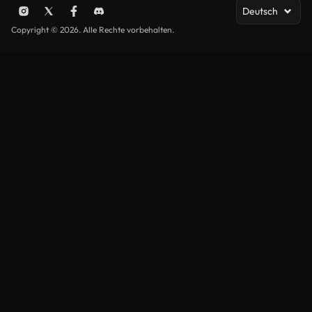
Deutsch
Copyright © 2026. Alle Rechte vorbehalten.