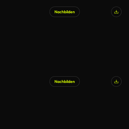
Nachbilden
Nachbilden