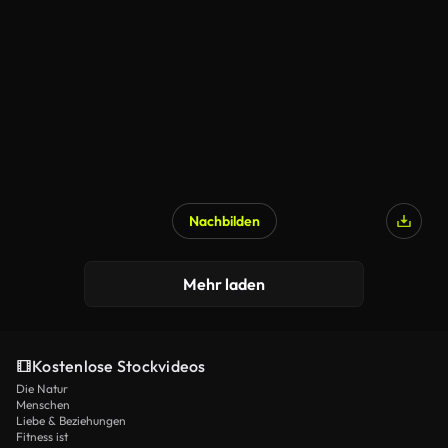
Nachbilden
KI-generiert
Mehr laden
Kostenlose Stockvideos
Die Natur
Menschen
Liebe & Beziehungen
Fitness ist