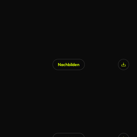
Nachbilden