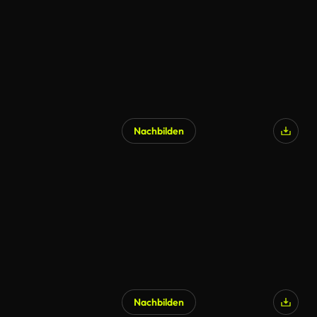
Nachbilden
Nachbilden