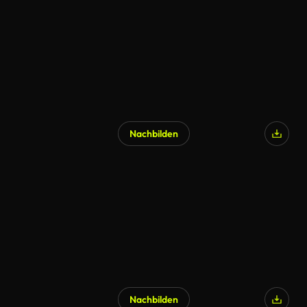
Nachbilden
Nachbilden