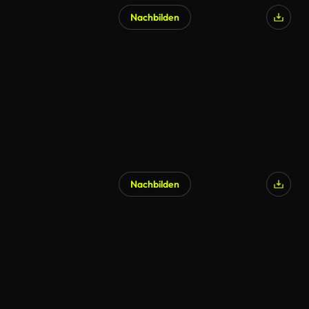
Nachbilden
Nachbilden