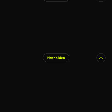
Nachbilden