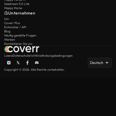
Seedream 5.0 Lite
Happy Horse
Unternehmen
Um
Coverr Plus
Entwickler / API
Blog
Häufig gestellte Fragen
Werben
Kontaktieren Sie uns
Lizenz
Datenschutzrichtlinie
Nutzungsbedingungen
Deutsch
Copyright © 2026. Alle Rechte vorbehalten.