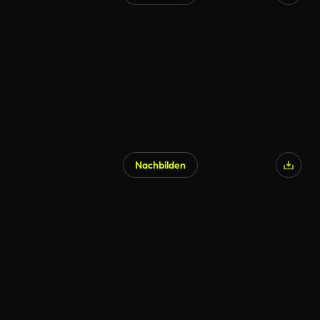
Nachbilden