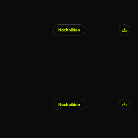
Nachbilden
Nachbilden