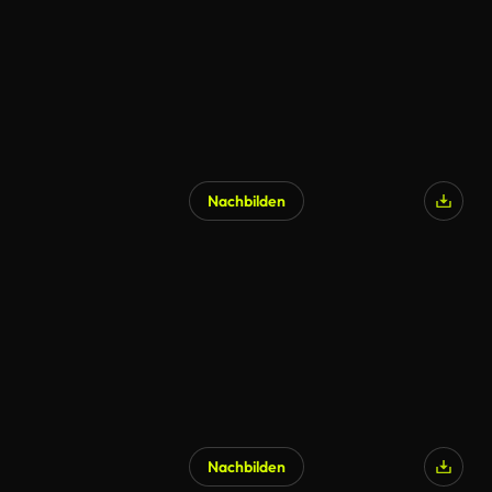
Nachbilden
Nachbilden