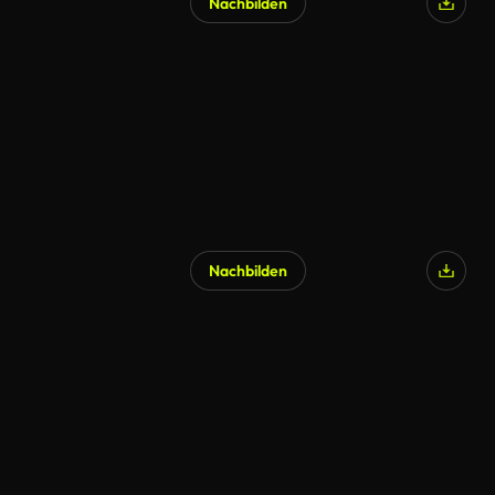
Nachbilden
Nachbilden