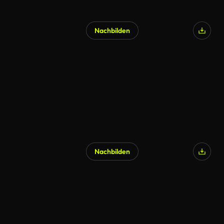
Nachbilden
Nachbilden