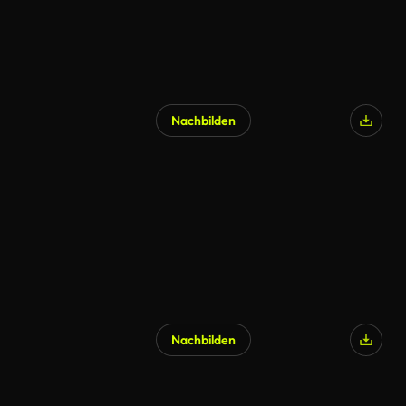
Nachbilden
Nachbilden