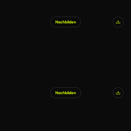
Nachbilden
Nachbilden