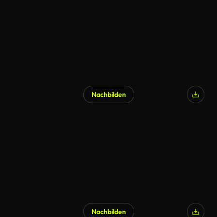
Nachbilden
Nachbilden