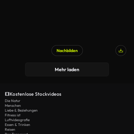
Nachbilden
Mehr laden
Kostenlose Stockvideos
Die Natur
Menschen
Liebe & Beziehungen
Fitness ist
Luftvideografie
Essen & Trinken
Reisen