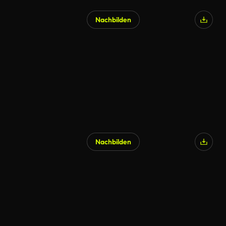
Nachbilden
Nachbilden