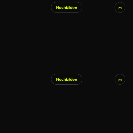
Nachbilden
Nachbilden