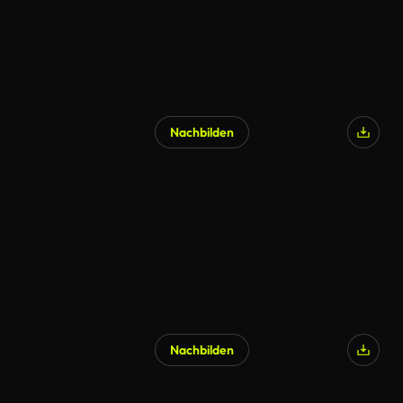
Nachbilden
Nachbilden