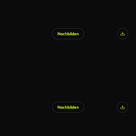
Nachbilden
Nachbilden