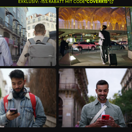
EXKLUSIV: -15% RABATT MIT CODE
"COVERR15"