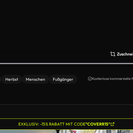
Zuschne
Kostenlose kommerzielle 
Herbst
Menschen
Fußgänger
EXKLUSIV: -15% RABATT MIT CODE
"COVERR15"