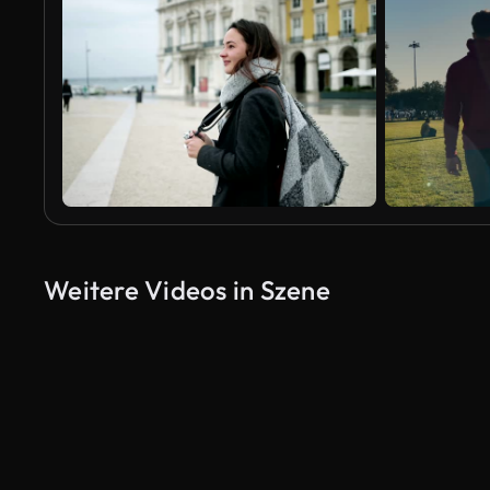
Weitere Videos in Szene