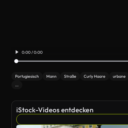
0:00 / 0:00
Portugiesisch
Mann
Straße
Curly Haare
urbane
...
iStock-Videos entdecken