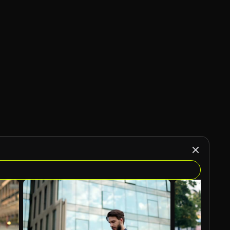
KI-generiert