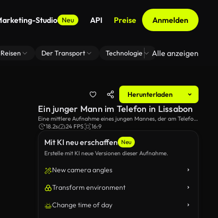
arketing-Studio
API
Preise
Anmelden
Neu
Alle anzeigen
Reisen
Der Transport
Technologie
Zoom Virtuelle H
Herunterladen
Ein junger Mann im Telefon in Lissabon
Eine mittlere Aufnahme eines jungen Mannes, der am Telefon
in Lissabon, Portugal, spricht.
18.2s
24 FPS
16:9
Mit KI neu erschaffen
Neu
Erstelle mit KI neue Versionen dieser Aufnahme.
New camera angles
Transform environment
Change time of day