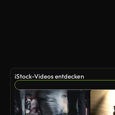
iStock-Videos entdecken