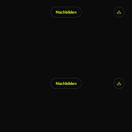
Nachbilden
Nachbilden