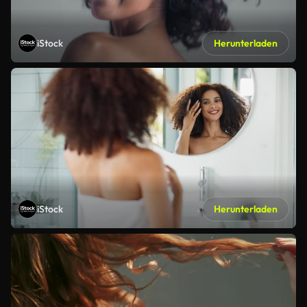
iStock
Herunterladen
iStock
Herunterladen