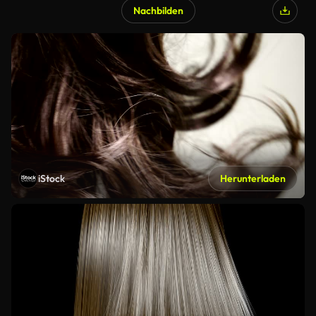
Nachbilden
iStock
Herunterladen