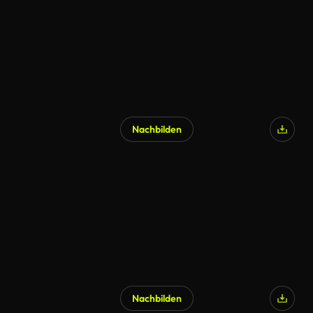
Nachbilden
Nachbilden