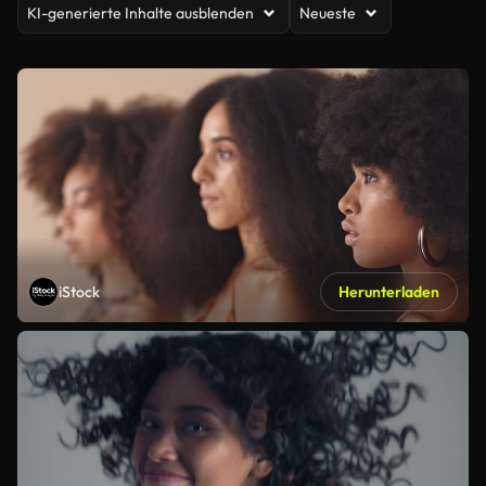
KI-generierte Inhalte ausblenden
Neueste
iStock
Herunterladen