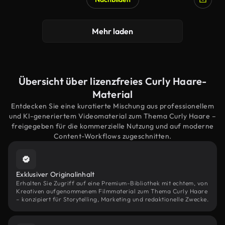
Mehr laden
Übersicht über lizenzfreies Curly Haare-
Material
Entdecken Sie eine kuratierte Mischung aus professionellem
und KI-generiertem Videomaterial zum Thema Curly Haare –
freigegeben für die kommerzielle Nutzung und auf moderne
Content-Workflows zugeschnitten.
Exklusiver Originalinhalt
Erhalten Sie Zugriff auf eine Premium-Bibliothek mit echtem, von
Kreativen aufgenommenem Filmmaterial zum Thema Curly Haare
– konzipiert für Storytelling, Marketing und redaktionelle Zwecke.