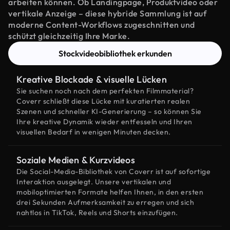
arbeiten können. Ob Landingpage, Produktvideo oder
vertikale Anzeige – diese hybride Sammlung ist auf
moderne Content-Workflows zugeschnitten und
schützt gleichzeitig Ihre Marke.
Stockvideobibliothek erkunden
Kreative Blockade & visuelle Lücken
Sie suchen noch nach dem perfekten Filmmaterial?
Coverr schließt diese Lücke mit kuratierten realen
Szenen und schneller KI-Generierung – so können Sie
Ihre kreative Dynamik wieder entfesseln und Ihren
visuellen Bedarf in wenigen Minuten decken.
Soziale Medien & Kurzvideos
Die Social-Media-Bibliothek von Coverr ist auf sofortige
Interaktion ausgelegt. Unsere vertikalen und
mobiloptimierten Formate helfen Ihnen, in den ersten
drei Sekunden Aufmerksamkeit zu erregen und sich
nahtlos in TikTok, Reels und Shorts einzufügen.