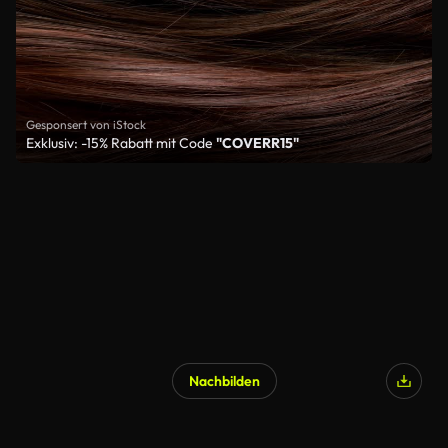
Gesponsert von iStock
Exklusiv: -15% Rabatt mit Code
"COVERR15"
Nachbilden