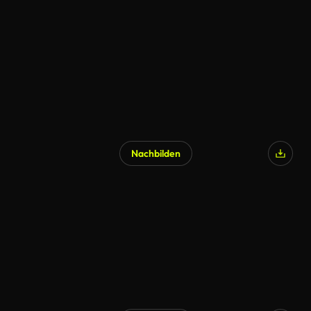
Nachbilden