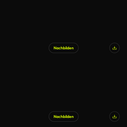
Nachbilden
Nachbilden