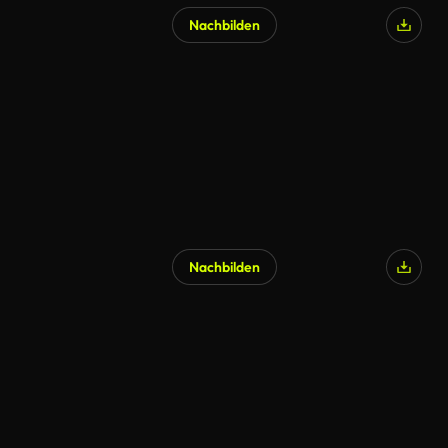
Nachbilden
Nachbilden