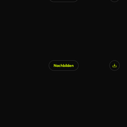
Nachbilden