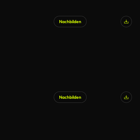
Nachbilden
Nachbilden