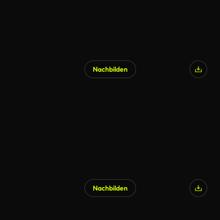
Nachbilden
Nachbilden