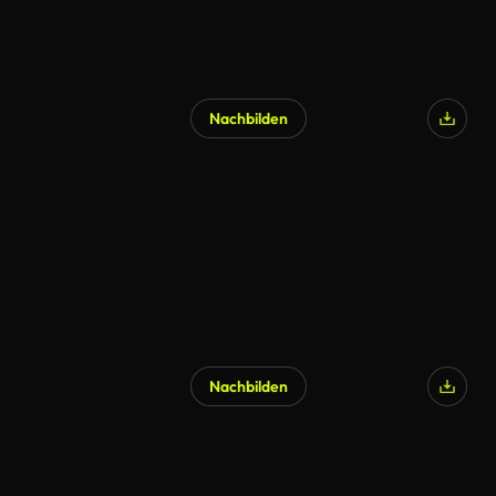
Nachbilden
Nachbilden