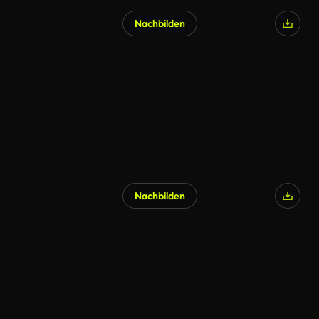
Nachbilden
Nachbilden