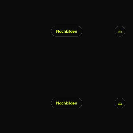
Nachbilden
Nachbilden