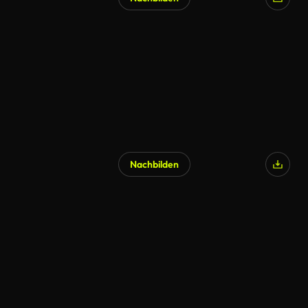
Nachbilden