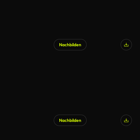
Nachbilden
Nachbilden