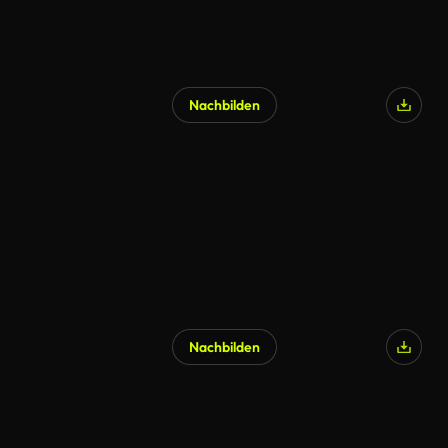
Nachbilden
Nachbilden