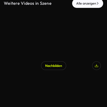
Weitere Videos in Szene
Alle anzeigen
Nachbilden