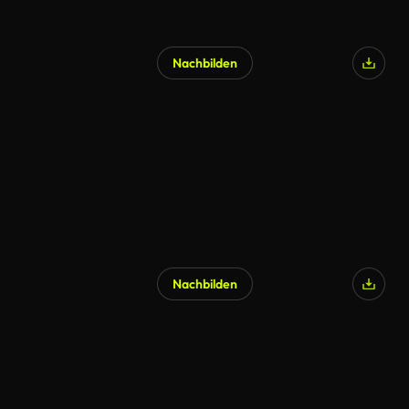
Nachbilden
Nachbilden