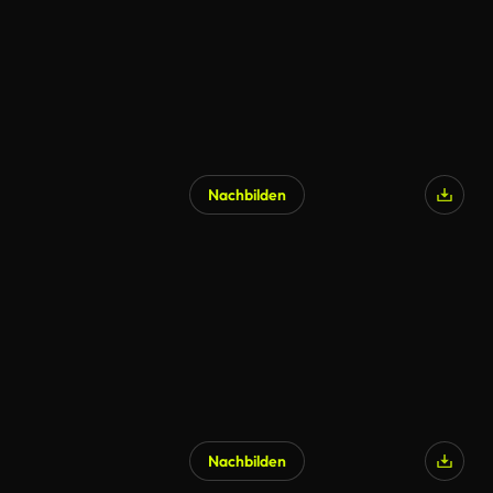
Nachbilden
Nachbilden