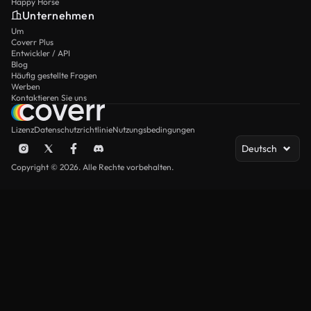
Happy Horse
Unternehmen
Um
Coverr Plus
Entwickler / API
Blog
Häufig gestellte Fragen
Werben
Kontaktieren Sie uns
Lizenz
Datenschutzrichtlinie
Nutzungsbedingungen
Deutsch
Copyright © 2026. Alle Rechte vorbehalten.