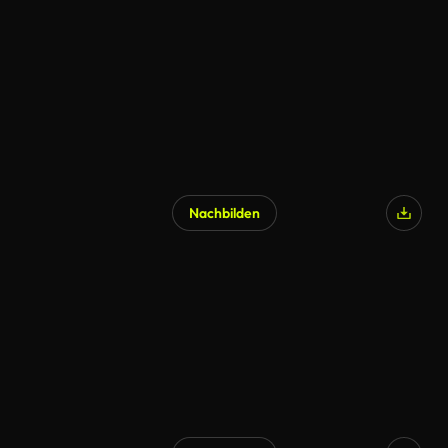
Nachbilden