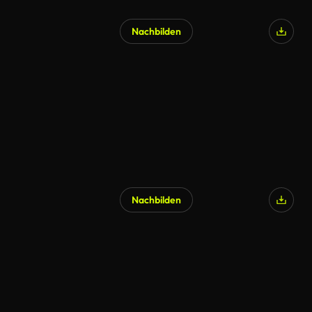
Nachbilden
Nachbilden