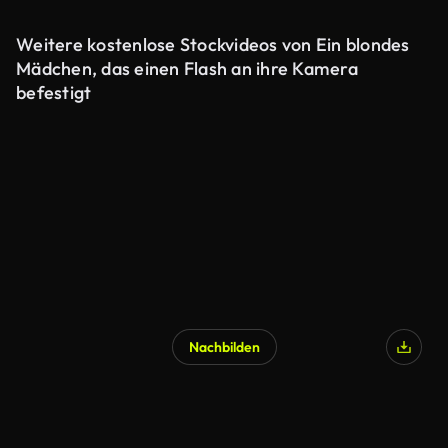
Weitere kostenlose Stockvideos von Ein blondes
Mädchen, das einen Flash an ihre Kamera
befestigt
Nachbilden