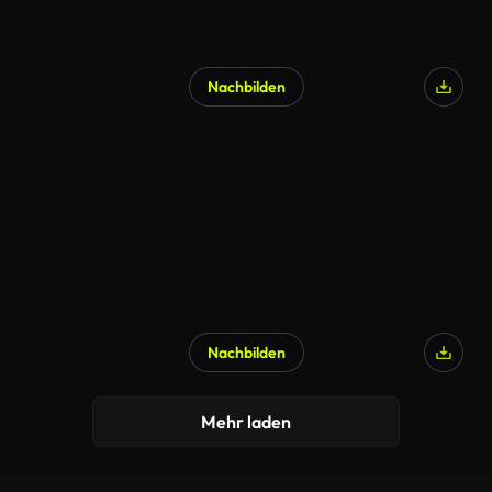
Nachbilden
Nachbilden
Mehr laden