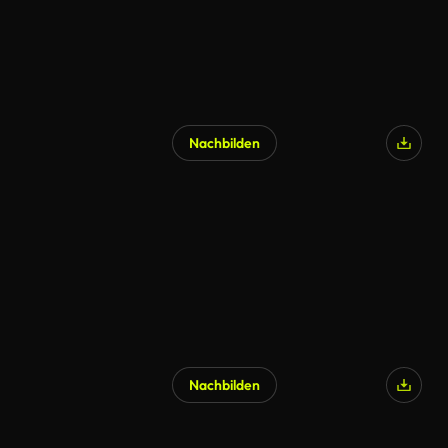
Nachbilden
Nachbilden