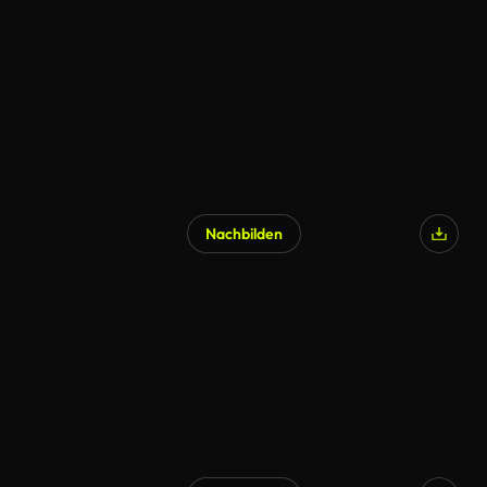
Nachbilden