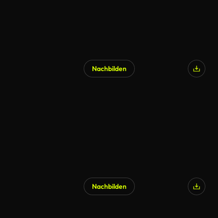
Nachbilden
Nachbilden