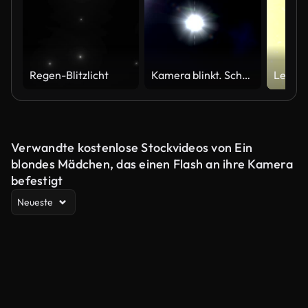
Regen-Blitzlicht
Kamera blinkt. Schwarz.
Verwandte kostenlose Stockvideos von Ein
blondes Mädchen, das einen Flash an ihre Kamera
befestigt
Neueste