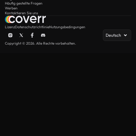
Häufig gestellte Fragen
Werben
Kontaktieren Sie uns
Lizenz
Datenschutzrichtlinie
Nutzungsbedingungen
Deutsch
Copyright © 2026. Alle Rechte vorbehalten.