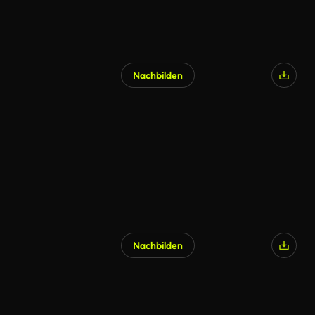
Nachbilden
Nachbilden