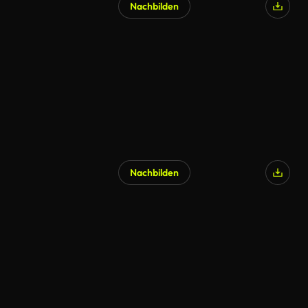
Nachbilden
Nachbilden