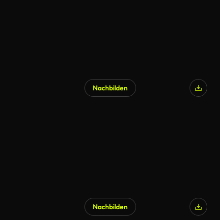
Nachbilden
Nachbilden