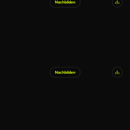
Nachbilden
Nachbilden