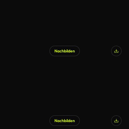
Nachbilden
Nachbilden