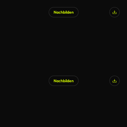
Nachbilden
Nachbilden