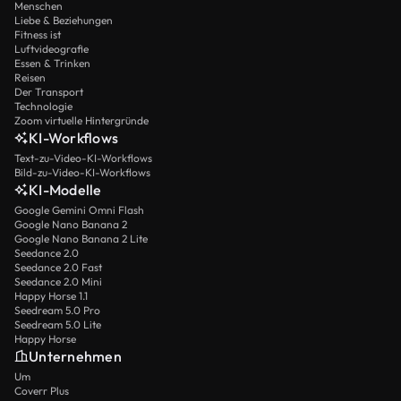
Menschen
Liebe & Beziehungen
Fitness ist
Luftvideografie
Essen & Trinken
Reisen
Der Transport
Technologie
Zoom virtuelle Hintergründe
KI-Workflows
Text-zu-Video-KI-Workflows
Bild-zu-Video-KI-Workflows
KI-Modelle
Google Gemini Omni Flash
Google Nano Banana 2
Google Nano Banana 2 Lite
Seedance 2.0
Seedance 2.0 Fast
Seedance 2.0 Mini
Happy Horse 1.1
Seedream 5.0 Pro
Seedream 5.0 Lite
Happy Horse
Unternehmen
Um
Coverr Plus