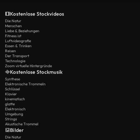
Kostenlose Stockvideos
Die Natur
Menschen
Liebe & Beziehungen
Fitness ist
Luftvideografie
Essen & Trinken
Reisen
Der Transport
Technologie
Zoom virtuelle Hintergründe
Kostenlose Stockmusik
Synthese
Elektronische Trommeln
Schlüssel
Klavier
kinematisch
glatte
Elektronisch
Umgebung
Strings
Akustische Trommel
Bilder
Die Natur