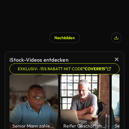
Nachbilden
iStock-Videos entdecken
EXKLUSIV: -15% RABATT MIT CODE
"COVERR15"
Senior Mann zahlen Rechnungen oder tun Hausfinanzen auf Laptop
Reifer Geschäftsmann mit Laptop in großem Loft