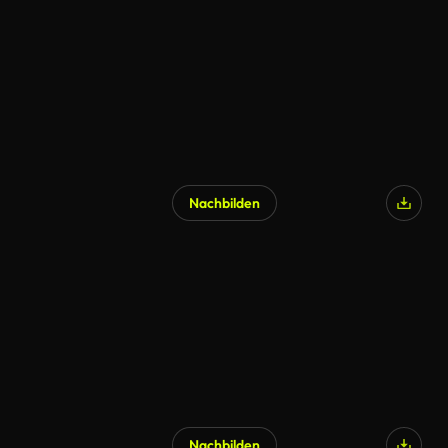
Nachbilden
Nachbilden