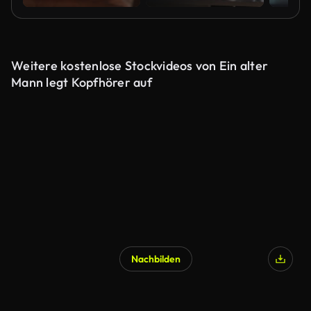
Weitere kostenlose Stockvideos von Ein alter
Mann legt Kopfhörer auf
Nachbilden