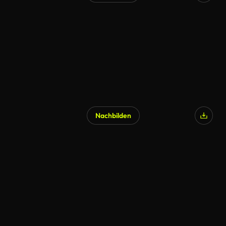
KI-generiert
Nachbilden
KI-generiert