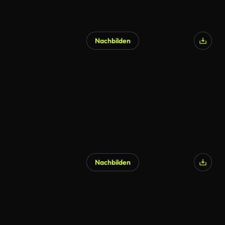
Nachbilden
Nachbilden