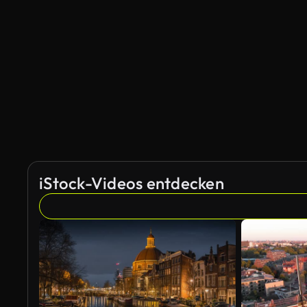
iStock-Videos entdecken