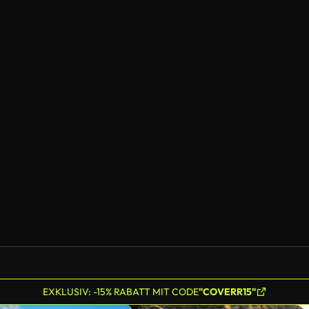
EXKLUSIV: -15% RABATT MIT CODE
"COVERR15"