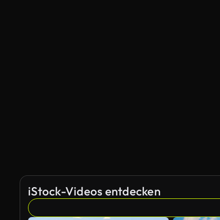
iStock-Videos entdecken