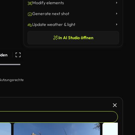
Modify elements
Generate next shot
Update weather & light
In AI Studio öffnen
iden
Nutzungsrechte