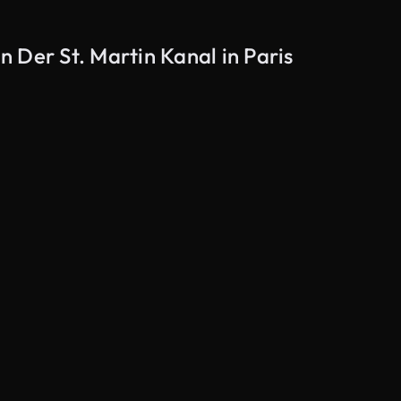
 Der St. Martin Kanal in Paris