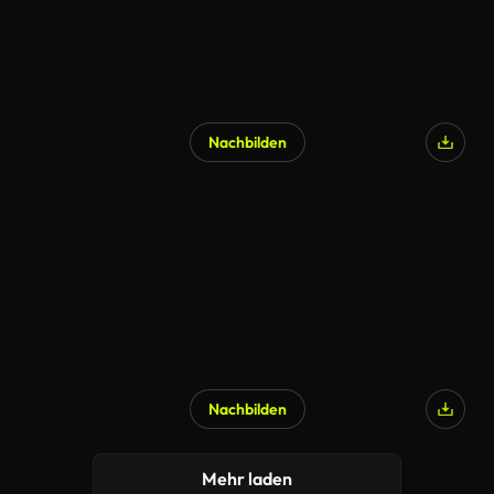
Nachbilden
Nachbilden
Mehr laden