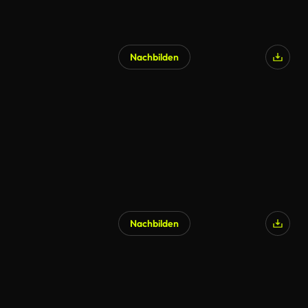
Nachbilden
Nachbilden