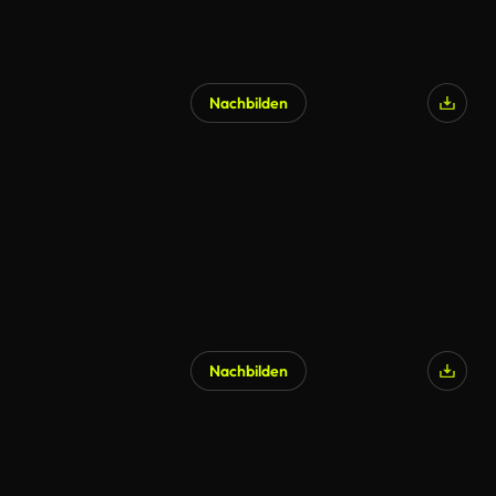
Nachbilden
Nachbilden