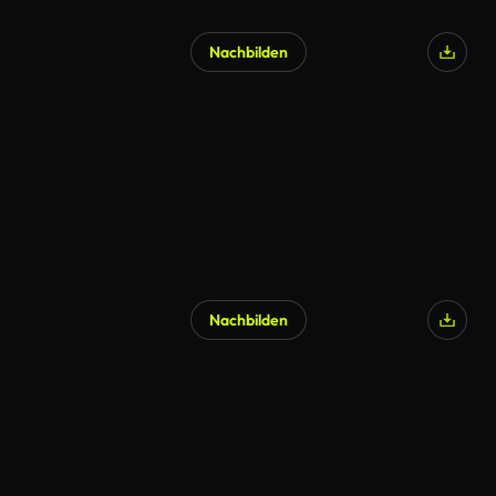
Nachbilden
Nachbilden