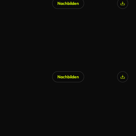
Nachbilden
Nachbilden