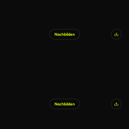
Nachbilden
Nachbilden