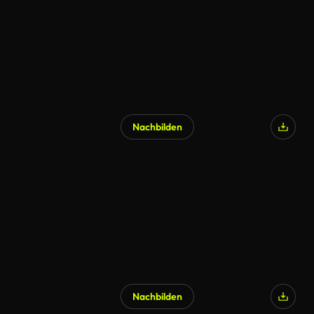
Nachbilden
Nachbilden