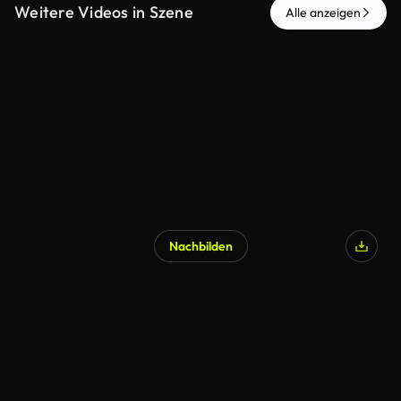
Weitere Videos in Szene
Alle anzeigen
Nachbilden