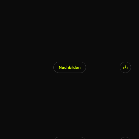
Nachbilden