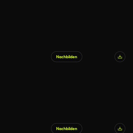
Nachbilden
Nachbilden