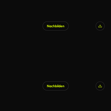
Nachbilden
Nachbilden