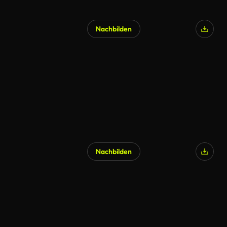
Nachbilden
Nachbilden