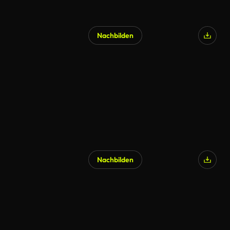
Nachbilden
Nachbilden