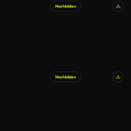
Nachbilden
Nachbilden