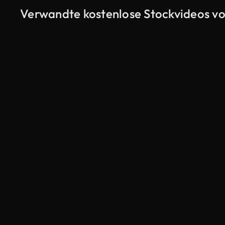
Verwandte kostenlose Stockvideos vo