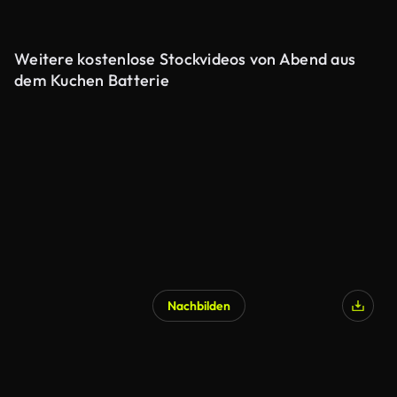
Weitere kostenlose Stockvideos von Abend aus
dem Kuchen Batterie
Nachbilden