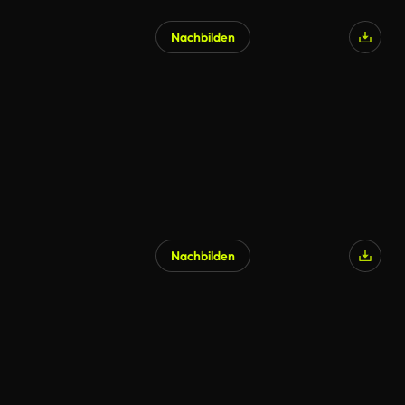
Nachbilden
Nachbilden