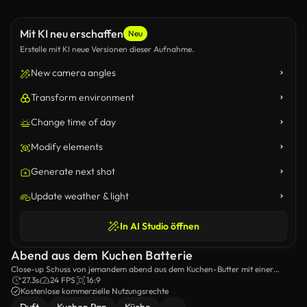
Mit KI neu erschaffen
Neu
Erstelle mit KI neue Versionen dieser Aufnahme.
New camera angles
Transform environment
Change time of day
Modify elements
Generate next shot
Update weather & light
In AI Studio öffnen
Abend aus dem Kuchen Batterie
Close-up Schuss von jemandem abend aus dem Kuchen-Butter mit einer
Spatule.
27.3s
24 FPS
16:9
Kostenlose kommerzielle Nutzungsrechte