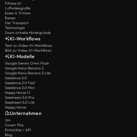
Fitness ist
Luftvideografie
Essen & Trinken
Reisen
Der Transport
Technologie
Zoom virtuelle Hintergründe
KI-Workflows
Text-zu-Video-KI-Workflows
Bild-zu-Video-KI-Workflows
KI-Modelle
Google Gemini Omni Flash
Google Nano Banana 2
Google Nano Banana 2 Lite
Seedance 2.0
Seedance 2.0 Fast
Seedance 2.0 Mini
Happy Horse 1.1
Seedream 5.0 Pro
Seedream 5.0 Lite
Happy Horse
Unternehmen
Um
Coverr Plus
Entwickler / API
Blog