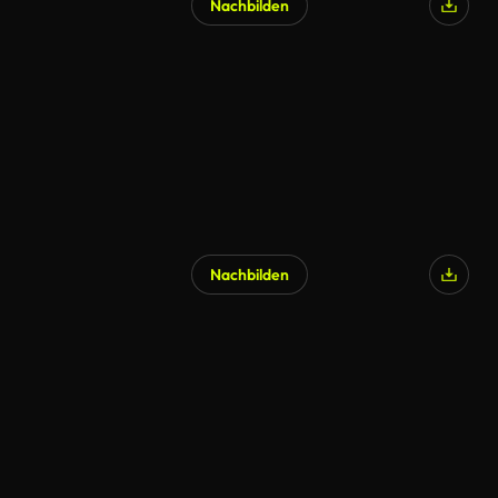
Nachbilden
Nachbilden