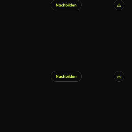
Nachbilden
Nachbilden