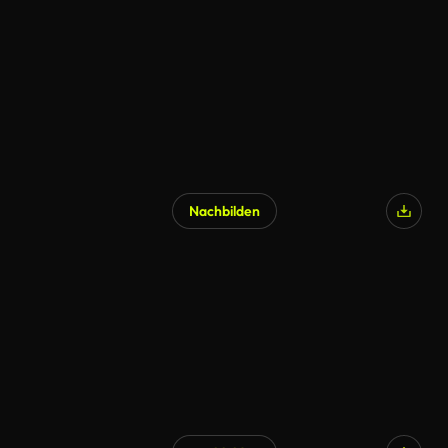
Nachbilden