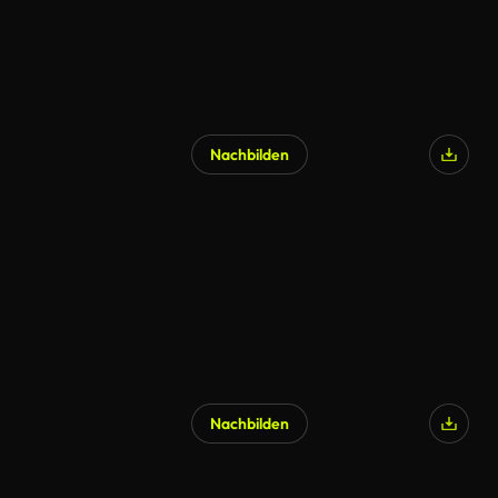
Nachbilden
Nachbilden