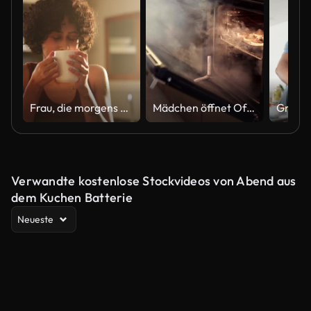
Frau, die morgens Kaffee und Duft riecht, ruhig und entspannend mit heißem Getränk zu Hause. Weibliche Person, nachdenkliches und friedliches Getränk oder Kontemplation am Wochenende, Tagträumen und Aroma in der Küche
Mädchen öffnet Ofen und nimmt gebrannte Cookies, Rauch aus verkocht Essen steht vor der Tür
Verwandte kostenlose Stockvideos von Abend aus
dem Kuchen Batterie
Neueste