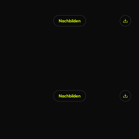
Nachbilden
Nachbilden