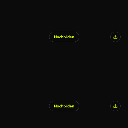
Nachbilden
KI-generiert
Nachbilden
KI-generiert