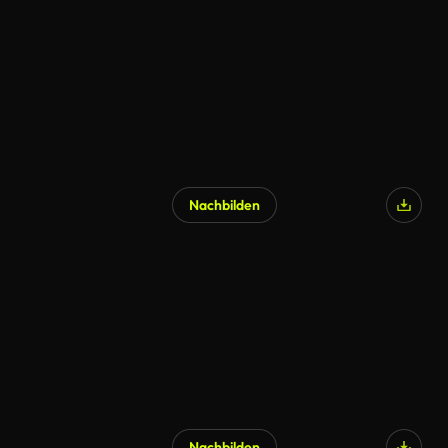
Nachbilden
Nachbilden