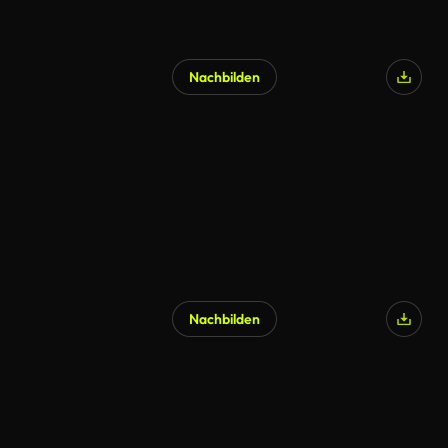
Nachbilden
Nachbilden