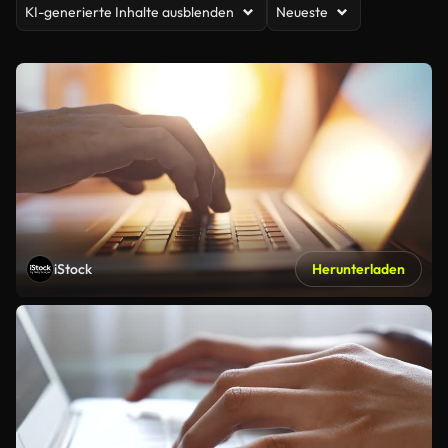
KI-generierte Inhalte ausblenden
Neueste
iStock
Herunterladen