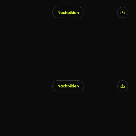
Nachbilden
Nachbilden