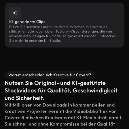
KI-generierte Clips
Füllen Sie kreative Lücken im Handumdrehen mit surrealen,
stilisierten oder abstrakten Tastatur-Visualisierungen, die von
unseren erstklassigen KI-Modellen generiert werden. Entdecken
Sie mehr in unserem KI-Studio.
Warum entscheiden sich Kreative für Coverr?
Nutzen Sie Original- und KI-gestützte
Stockvideos für Qualität, Geschwindigkeit
und Sicherheit.
Mit Millionen von Downloads in kommerziellen und
kreativen Projekten vereint die Videobibliothek von
Coverr filmischen Realismus mit KI-Flexibilität, damit
Sie schnell und ohne Kompromisse bei der Qualität