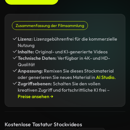
Zusammenfassung der Filmsammlung
Lizenz:
Lizenzgebührenfrei für die kommerzielle
Nutzung
Inhalte:
Original- und KI-generierte Videos
Technische Daten:
Verfügbar in 4K- und HD-
Qualität
Anpassung:
Remixen Sie dieses Stockmaterial
oder generieren Sie neues Material in
AI Studio.
Zugriffsebenen:
Schalten Sie den vollen
kreativen Zugriff und fortschrittliche KI frei –
Preise ansehen →
Kostenlose Tastatur Stockvideos