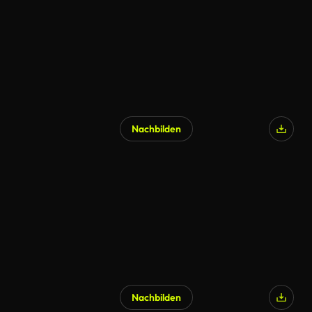
Nachbilden
Nachbilden