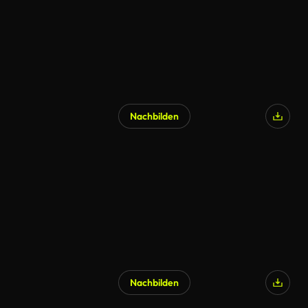
Nachbilden
Nachbilden