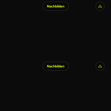
Nachbilden
Nachbilden