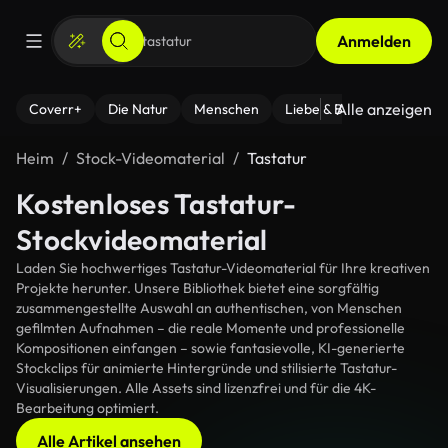
Anmelden
Alle anzeigen
Coverr+
Die Natur
Menschen
Liebe & Beziehungen
F
Heim
Stock-Videomaterial
Tastatur
Kostenloses Tastatur-
Stockvideomaterial
Laden Sie hochwertiges Tastatur-Videomaterial für Ihre kreativen
Projekte herunter. Unsere Bibliothek bietet eine sorgfältig
zusammengestellte Auswahl an authentischen, von Menschen
gefilmten Aufnahmen – die reale Momente und professionelle
Kompositionen einfangen – sowie fantasievolle, KI-generierte
Stockclips für animierte Hintergründe und stilisierte Tastatur-
Visualisierungen. Alle Assets sind lizenzfrei und für die 4K-
Bearbeitung optimiert.
Alle Artikel ansehen