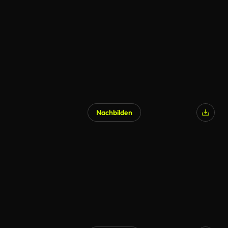
Nachbilden