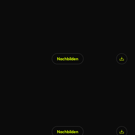
Nachbilden
Nachbilden