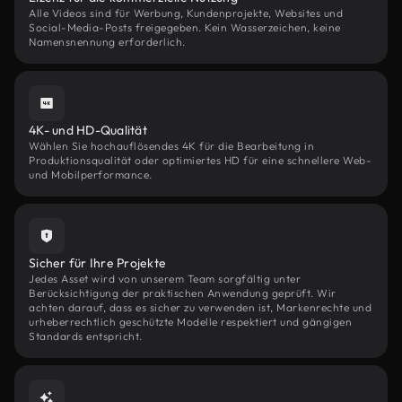
Alle Videos sind für Werbung, Kundenprojekte, Websites und
Social-Media-Posts freigegeben. Kein Wasserzeichen, keine
Namensnennung erforderlich.
4K- und HD-Qualität
Wählen Sie hochauflösendes 4K für die Bearbeitung in
Produktionsqualität oder optimiertes HD für eine schnellere Web-
und Mobilperformance.
Sicher für Ihre Projekte
Jedes Asset wird von unserem Team sorgfältig unter
Berücksichtigung der praktischen Anwendung geprüft. Wir
achten darauf, dass es sicher zu verwenden ist, Markenrechte und
urheberrechtlich geschützte Modelle respektiert und gängigen
Standards entspricht.