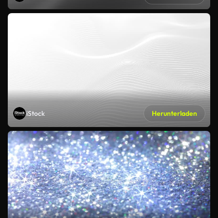
iStock
Herunterladen