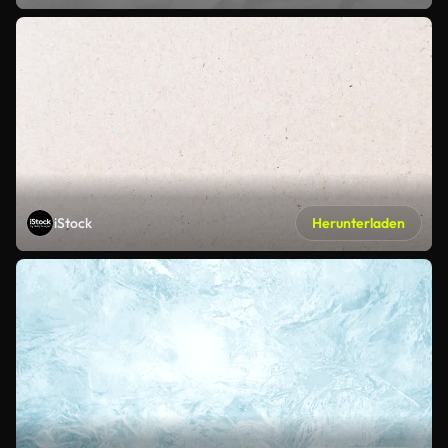
iStock
Herunterladen