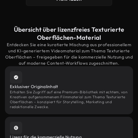
Übersicht über lizenzfreies Texturierte
Oberflächen-Material
Entdecken Sie eine kuratierte Mischung aus professionellem
und KI-generiertem Videomaterial zum Thema Texturierte
Oberflächen – freigegeben für die kommerzielle Nutzung und
auf moderne Content-Workflows zugeschnitten.
Exklusiver Originalinhalt
Erhalten Sie Zugriff auf eine Premium-Bibliothek mit echtem, von
Kreativen aufgenommenem Filmmaterial zum Thema Texturierte
Oberflächen – konzipiert für Storytelling, Marketing und
redaktionelle Zwecke.
Lizenz für die kommerzielle Nutzung