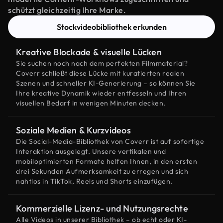
schützt gleichzeitig Ihre Marke.
Stockvideobibliothek erkunden
Kreative Blockade & visuelle Lücken
Sie suchen noch nach dem perfekten Filmmaterial?
Coverr schließt diese Lücke mit kuratierten realen
Szenen und schneller KI-Generierung – so können Sie
Ihre kreative Dynamik wieder entfesseln und Ihren
visuellen Bedarf in wenigen Minuten decken.
Soziale Medien & Kurzvideos
Die Social-Media-Bibliothek von Coverr ist auf sofortige
Interaktion ausgelegt. Unsere vertikalen und
mobiloptimierten Formate helfen Ihnen, in den ersten
drei Sekunden Aufmerksamkeit zu erregen und sich
nahtlos in TikTok, Reels und Shorts einzufügen.
Kommerzielle Lizenz- und Nutzungsrechte
Alle Videos in unserer Bibliothek – ob echt oder KI-