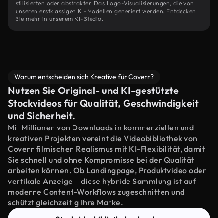
stilisierten oder abstrakten Das Logo-Visualisierungen, die von
unseren erstklassigen KI-Modellen generiert werden. Entdecken
Sie mehr in unserem KI-Studio.
Warum entscheiden sich Kreative für Coverr?
Nutzen Sie Original- und KI-gestützte
Stockvideos für Qualität, Geschwindigkeit
und Sicherheit.
Mit Millionen von Downloads in kommerziellen und
kreativen Projekten vereint die Videobibliothek von
Coverr filmischen Realismus mit KI-Flexibilität, damit
Sie schnell und ohne Kompromisse bei der Qualität
arbeiten können. Ob Landingpage, Produktvideo oder
vertikale Anzeige – diese hybride Sammlung ist auf
moderne Content-Workflows zugeschnitten und
schützt gleichzeitig Ihre Marke.