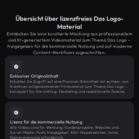
Übersicht über lizenzfreies Das Logo-
Material
Entdecken Sie eine kuratierte Mischung aus professionellem
und KI-generiertem Videomaterial zum Thema Das Logo –
freigegeben für die kommerzielle Nutzung und auf moderne
Content-Workflows zugeschnitten.
Exklusiver Originalinhalt
Erhalten Sie Zugriff auf eine Premium-Bibliothek mit echtem, von
Kreativen aufgenommenem Filmmaterial zum Thema Das Logo –
konzipiert für Storytelling, Marketing und redaktionelle Zwecke.
Lizenz für die kommerzielle Nutzung
Alle Videos sind für Werbung, Kundenprojekte, Websites und
Social-Media-Posts freigegeben. Kein Wasserzeichen, keine
Namensnennung erforderlich.