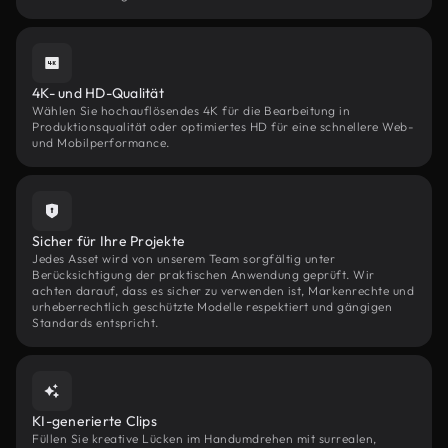
4K- und HD-Qualität
Wählen Sie hochauflösendes 4K für die Bearbeitung in
Produktionsqualität oder optimiertes HD für eine schnellere Web-
und Mobilperformance.
Sicher für Ihre Projekte
Jedes Asset wird von unserem Team sorgfältig unter
Berücksichtigung der praktischen Anwendung geprüft. Wir
achten darauf, dass es sicher zu verwenden ist, Markenrechte und
urheberrechtlich geschützte Modelle respektiert und gängigen
Standards entspricht.
KI-generierte Clips
Füllen Sie kreative Lücken im Handumdrehen mit surrealen,