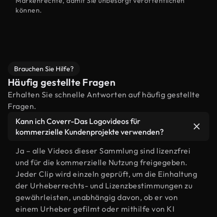
Markenrechte, damit Sie unbesorgt veröffentlichen
können.
Brauchen Sie Hilfe?
Häufig gestellte Fragen
Erhalten Sie schnelle Antworten auf häufig gestellte
Fragen.
Kann ich Coverr-Das Logovideos für
kommerzielle Kundenprojekte verwenden?
Ja – alle Videos dieser Sammlung sind lizenzfrei
und für die kommerzielle Nutzung freigegeben.
Jeder Clip wird einzeln geprüft, um die Einhaltung
der Urheberrechts- und Lizenzbestimmungen zu
gewährleisten, unabhängig davon, ob er von
einem Urheber gefilmt oder mithilfe von KI