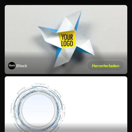
iStock
Herunterladen