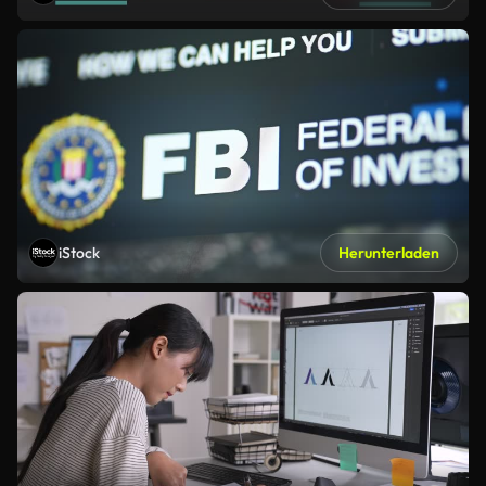
iStock
Herunterladen