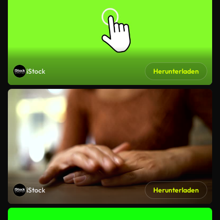
iStock
Herunterladen
iStock
Herunterladen