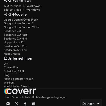
KI-Workflows
Text-zu-Video-KI-Workflows
Bild-zu-Video-KI-Workflows
KI-Modelle
Google Gemini Omni Flash
Google Nano Banana 2
Google Nano Banana 2 Lite
Seedance 2.0
Seedance 2.0 Fast
Seedance 2.0 Mini
Happy Horse 1.1
Seedream 5.0 Pro
Seedream 5.0 Lite
Happy Horse
Unternehmen
Um
Coverr Plus
Entwickler / API
Blog
Häufig gestellte Fragen
Werben
Kontaktieren Sie uns
Lizenz
Datenschutzrichtlinie
Nutzungsbedingungen
Deutsch