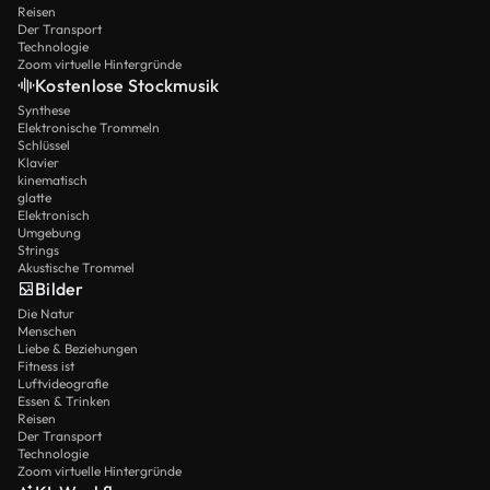
Reisen
Der Transport
Technologie
Zoom virtuelle Hintergründe
Kostenlose Stockmusik
Synthese
Elektronische Trommeln
Schlüssel
Klavier
kinematisch
glatte
Elektronisch
Umgebung
Strings
Akustische Trommel
Bilder
Die Natur
Menschen
Liebe & Beziehungen
Fitness ist
Luftvideografie
Essen & Trinken
Reisen
Der Transport
Technologie
Zoom virtuelle Hintergründe