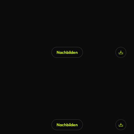
Nachbilden
Nachbilden