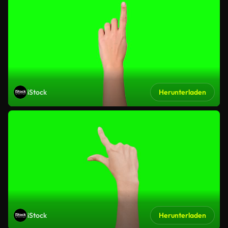
iStock
Herunterladen
iStock
Herunterladen