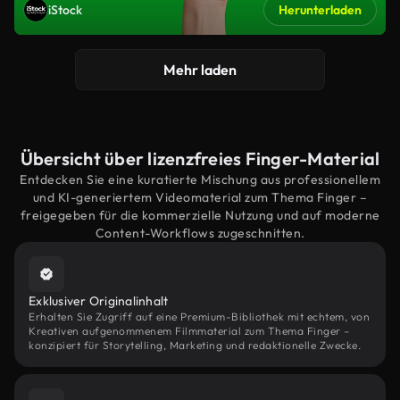
iStock
Herunterladen
Mehr laden
Übersicht über lizenzfreies Finger-Material
Entdecken Sie eine kuratierte Mischung aus professionellem
und KI-generiertem Videomaterial zum Thema Finger –
freigegeben für die kommerzielle Nutzung und auf moderne
Content-Workflows zugeschnitten.
Exklusiver Originalinhalt
Erhalten Sie Zugriff auf eine Premium-Bibliothek mit echtem, von
Kreativen aufgenommenem Filmmaterial zum Thema Finger –
konzipiert für Storytelling, Marketing und redaktionelle Zwecke.