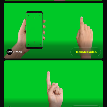
iStock
Herunterladen