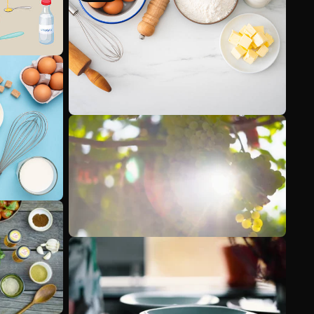
Mehr anzeigen