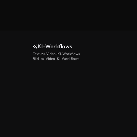
KI-Workflows
Text-zu-Video-KI-Workflows
Bild-zu-Video-KI-Workflows